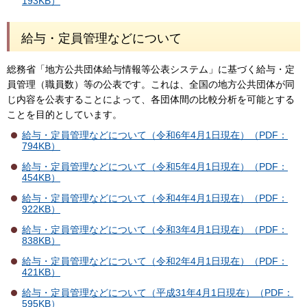
193KB）
給与・定員管理などについて
総務省「地方公共団体給与情報等公表システム」に基づく給与・定
員管理（職員数）等の公表です。これは、全国の地方公共団体が同
じ内容を公表することによって、各団体間の比較分析を可能とする
ことを目的としています。
給与・定員管理などについて（令和6年4月1日現在）（PDF：
794KB）
給与・定員管理などについて（令和5年4月1日現在）（PDF：
454KB）
給与・定員管理などについて（令和4年4月1日現在）（PDF：
922KB）
給与・定員管理などについて（令和3年4月1日現在）（PDF：
838KB）
給与・定員管理などについて（令和2年4月1日現在）（PDF：
421KB）
給与・定員管理などについて（平成31年4月1日現在）（PDF：
595KB）