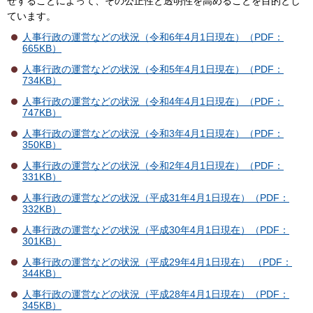
せすることによって、その公正性と透明性を高めることを目的とし
ています。
人事行政の運営などの状況（令和6年4月1日現在）（PDF：
665KB）
人事行政の運営などの状況（令和5年4月1日現在）（PDF：
734KB）
人事行政の運営などの状況（令和4年4月1日現在）（PDF：
747KB）
人事行政の運営などの状況（令和3年4月1日現在）（PDF：
350KB）
人事行政の運営などの状況（令和2年4月1日現在）（PDF：
331KB）
人事行政の運営などの状況（平成31年4月1日現在）（PDF：
332KB）
人事行政の運営などの状況（平成30年4月1日現在）（PDF：
301KB）
人事行政の運営などの状況（平成29年4月1日現在） （PDF：
344KB）
人事行政の運営などの状況（平成28年4月1日現在）（PDF：
345KB）