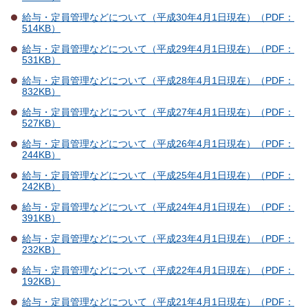
給与・定員管理などについて（平成30年4月1日現在）（PDF：
514KB）
給与・定員管理などについて（平成29年4月1日現在）（PDF：
531KB）
給与・定員管理などについて（平成28年4月1日現在）（PDF：
832KB）
給与・定員管理などについて（平成27年4月1日現在）（PDF：
527KB）
給与・定員管理などについて（平成26年4月1日現在）（PDF：
244KB）
給与・定員管理などについて（平成25年4月1日現在）（PDF：
242KB）
給与・定員管理などについて（平成24年4月1日現在）（PDF：
391KB）
給与・定員管理などについて（平成23年4月1日現在）（PDF：
232KB）
給与・定員管理などについて（平成22年4月1日現在）（PDF：
192KB）
給与・定員管理などについて（平成21年4月1日現在）（PDF：