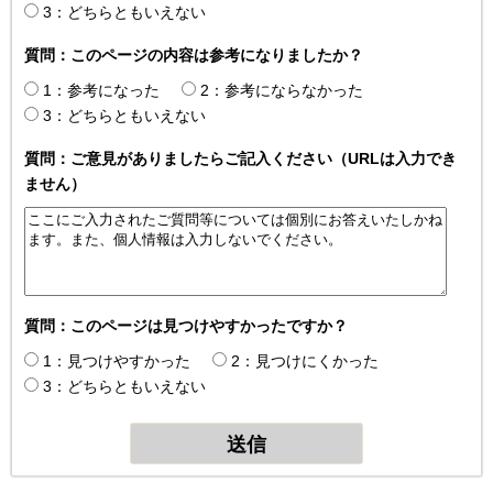
3：どちらともいえない
質問：このページの内容は参考になりましたか？
1：参考になった
2：参考にならなかった
3：どちらともいえない
質問：ご意見がありましたらご記入ください（URLは入力でき
ません）
質問：このページは見つけやすかったですか？
1：見つけやすかった
2：見つけにくかった
3：どちらともいえない