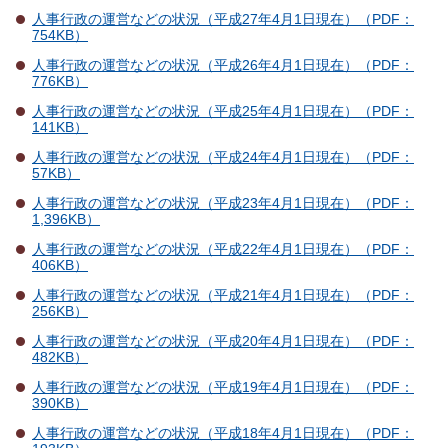
人事行政の運営などの状況（平成27年4月1日現在）（PDF：
754KB）
人事行政の運営などの状況（平成26年4月1日現在）（PDF：
776KB）
人事行政の運営などの状況（平成25年4月1日現在）（PDF：
141KB）
人事行政の運営などの状況（平成24年4月1日現在）（PDF：
57KB）
人事行政の運営などの状況（平成23年4月1日現在）（PDF：
1,396KB）
人事行政の運営などの状況（平成22年4月1日現在）（PDF：
406KB）
人事行政の運営などの状況（平成21年4月1日現在）（PDF：
256KB）
人事行政の運営などの状況（平成20年4月1日現在）（PDF：
482KB）
人事行政の運営などの状況（平成19年4月1日現在）（PDF：
390KB）
人事行政の運営などの状況（平成18年4月1日現在）（PDF：