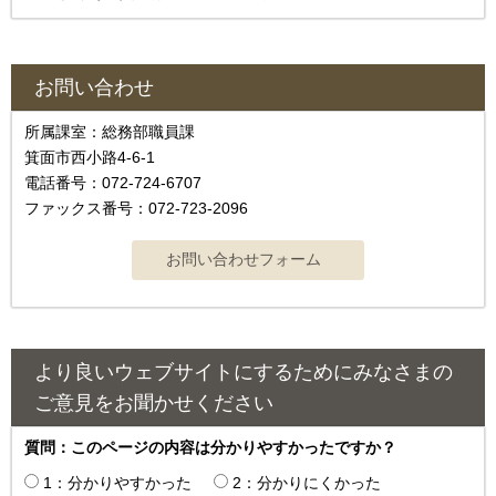
お問い合わせ
所属課室：総務部職員課
箕面市西小路4‐6‐1
電話番号：072-724-6707
ファックス番号：072-723-2096
より良いウェブサイトにするためにみなさまの
ご意見をお聞かせください
質問：このページの内容は分かりやすかったですか？
1：分かりやすかった
2：分かりにくかった