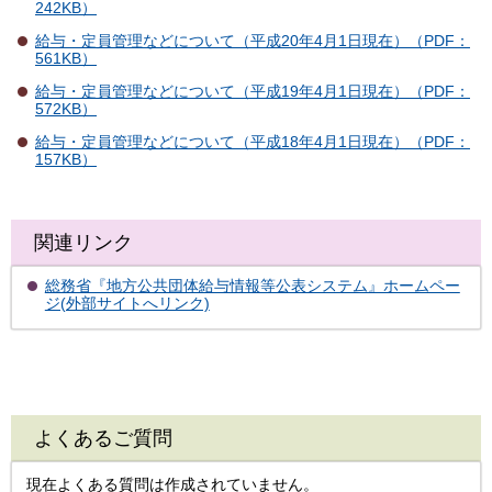
242KB）
給与・定員管理などについて（平成20年4月1日現在）（PDF：
561KB）
給与・定員管理などについて（平成19年4月1日現在）（PDF：
572KB）
給与・定員管理などについて（平成18年4月1日現在）（PDF：
157KB）
関連リンク
総務省『地方公共団体給与情報等公表システム』ホームペー
ジ(外部サイトへリンク)
よくあるご質問
現在よくある質問は作成されていません。