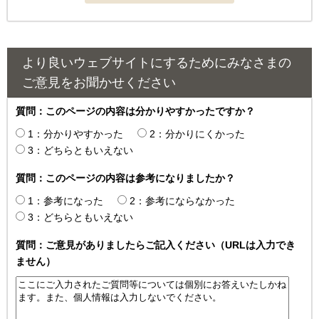
より良いウェブサイトにするためにみなさまの
ご意見をお聞かせください
質問：このページの内容は分かりやすかったですか？
1：分かりやすかった
2：分かりにくかった
3：どちらともいえない
質問：このページの内容は参考になりましたか？
1：参考になった
2：参考にならなかった
3：どちらともいえない
質問：ご意見がありましたらご記入ください（URLは入力でき
ません）