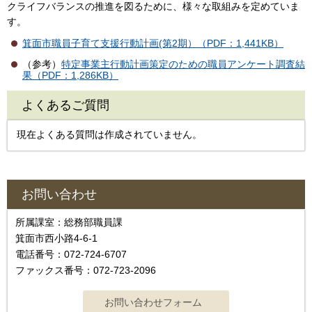
クライフバランスの推進を図るために、様々な取組みを定めていま
す。
箕面市職員子育て支援行動計画(第2期）（PDF：1,441KB）
（参考）
特定事業主行動計画策定のための職員アンケート調査結
果（PDF：1,286KB）
よくあるご質問
現在よくある質問は作成されていません。
お問い合わせ
所属課室：総務部職員課
箕面市西小路4‐6‐1
電話番号：072-724-6707
ファックス番号：072-723-2096