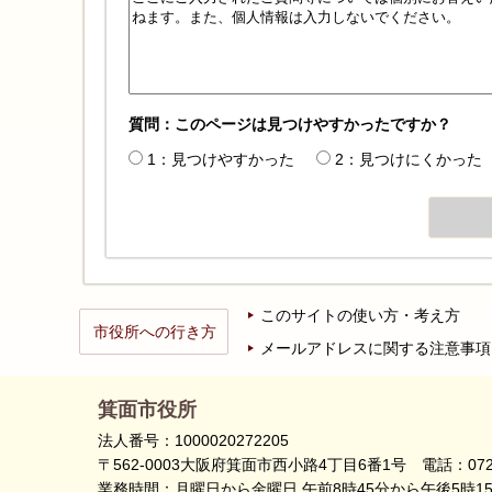
質問：このページは見つけやすかったですか？
1：見つけやすかった
2：見つけにくかった
このサイトの使い方・考え方
市役所への行き方
メールアドレスに関する注意事項
箕面市役所
法人番号：1000020272205
〒562-0003大阪府箕面市西小路4丁目6番1号
電話：072
業務時間：月曜日から金曜日 午前8時45分から午後5時1