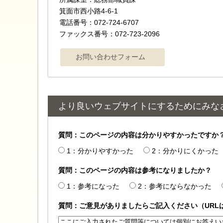
箕面市西小路4‐6‐1
電話番号：072-724-6707
ファックス番号：072-723-2096
より良いウェブサイトにするためにみな
質問：このページの内容は分かりやすかったですか
1：分かりやすかった
2：分かりにくかった
質問：このページの内容は参考になりましたか？
1：参考になった
2：参考にならなかった
質問：ご意見がありましたらご記入ください（URL