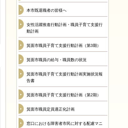
本市既退職者の皆様へ
女性活躍推進行動計画・職員子育て支援行
動計画
箕面市職員子育て支援行動計画（第3期）
箕面市職員の給与・職員数の状況
箕面市職員子育て支援行動計画実施状況報
告書
箕面市職員子育て支援行動計画（第2期）
箕面市職員定員適正化計画
窓口における障害者市民に対する配慮マニ