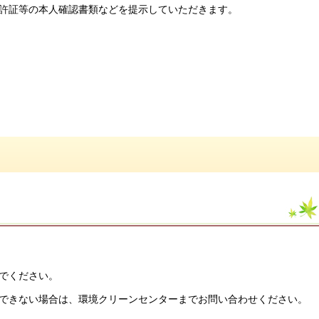
許証等の本人確認書類などを提示していただきます。
でください。
できない場合は、環境クリーンセンターまでお問い合わせください。