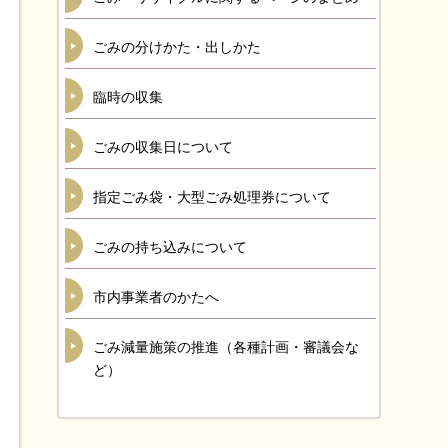
ごみの分けかた・出しかた
臨時の収集
ごみの収集日について
指定ごみ袋・大型ごみ処理券について
ごみの持ち込みについて
市内事業者のかたへ
ごみ減量施策の推進（各種計画・審議会な
ど）