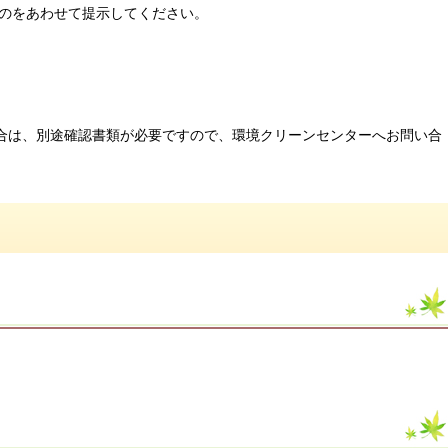
のをあわせて提示してください。
場合は、別途確認書類が必要ですので、環境クリーンセンターへお問い合