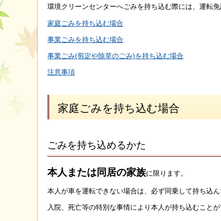
環境クリーンセンターへごみを持ち込む際には、運転免
家庭ごみを持ち込む場合
事業ごみを持ち込む場合
事業ごみ(剪定や除草のごみ)を持ち込む場合
注意事項
家庭ごみを持ち込む場合
ごみを持ち込めるかた
本人または同居の家族
に限ります。
本人が車を運転できない場合は、必ず同乗して持ち込ん
入院、死亡等の特別な事情により本人が持ち込むことが