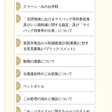
クリーン・みのお作戦
「北摂地域におけるマイバッグ等持参促進
及びレジ袋削減に関する協定」及び「マイ
バッグ持参率の公表」について
箕面市食品ロス削減推進計画(素案)に対す
る意見募集(パブリックコメント)
動物の遺骸について
台風接近時のごみ収集について
ペットボトル
ごみ処理の流れと施設について
ごみ・リサイクルに関するページのまとめ