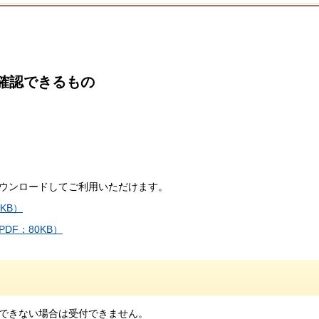
が確認できるもの
ウンロードしてご利用いただけます。
KB）
F：80KB）
できない場合は受付できません。