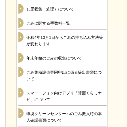
し尿収集（処理）について
ごみに関する手数料一覧
令和4年10月1日からごみの持ち込み方法等
が変わります
年末年始のごみの収集について
ごみ集積設備寄附申出に係る提出書類につ
いて
スマートフォン向けアプリ「箕面くらしナ
ビ」について
環境クリーンセンターへのごみ搬入時の本
人確認書類について