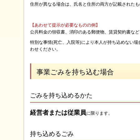
住所が異なる場合は、氏名と住所の両方が記載されたも
【あわせて提示が必要なものの例】
公共料金の領収書、消印のある郵便物、賃貸契約書など
特別な事情(死亡、入院等)により本人が持ち込めない
わせください。
事業ごみを持ち込む場合
ごみを持ち込めるかた
経営者または従業員
に限ります。
持ち込めるごみ