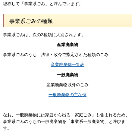
総称して「事業系ごみ」と呼んでいます。
事業系ごみの種類
事業系ごみは、次の2種類に大別されます。
産業廃棄物
事業系ごみのうち、法律・政令で指定された種類のごみ
産業廃棄物一覧表
一般廃棄物
産業廃棄物以外のごみ
一般廃棄物の主な例
なお、一般廃棄物には家庭から出る「家庭ごみ」も含まれるため、
事業系ごみのうちの一般廃棄物を「事業系一般廃棄物」と呼びま
す。