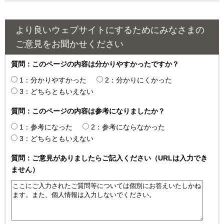
より良いウェブサイトにするためにみなさまの
ご意見をお聞かせください
質問：このページの内容は分かりやすかったですか？
1：分かりやすかった
2：分かりにくかった
3：どちらともいえない
質問：このページの内容は参考になりましたか？
1：参考になった
2：参考にならなかった
3：どちらともいえない
質問：ご意見がありましたらご記入ください（URLは入力でき
ません）