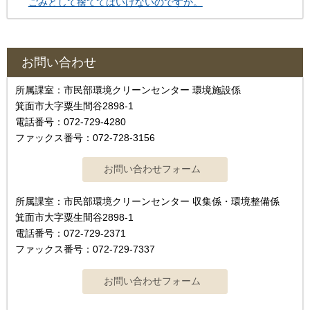
ごみとして捨ててはいけないのですか。
お問い合わせ
所属課室：市民部環境クリーンセンター 環境施設係
箕面市大字粟生間谷2898-1
電話番号：072-729-4280
ファックス番号：072-728-3156
所属課室：市民部環境クリーンセンター 収集係・環境整備係
箕面市大字粟生間谷2898-1
電話番号：072-729-2371
ファックス番号：072-729-7337