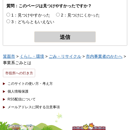
質問：このページは見つけやすかったですか？
1：見つけやすかった
2：見つけにくかった
3：どちらともいえない
箕面市
>
くらし・環境
>
ごみ・リサイクル
>
市内事業者のかたへ
>
事業系ごみとは
市役所への行き方
このサイトの使い方・考え方
個人情報保護
RSS配信について
メールアドレスに関する注意事項