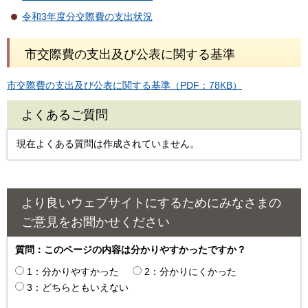
令和3年度分交際費の支出状況
市交際費の支出及び公表に関する基準
市交際費の支出及び公表に関する基準（PDF：78KB）
よくあるご質問
現在よくある質問は作成されていません。
より良いウェブサイトにするためにみなさまの
ご意見をお聞かせください
質問：このページの内容は分かりやすかったですか？
1：分かりやすかった
2：分かりにくかった
3：どちらともいえない