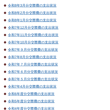
令和8年3月分交際費の支出状況
令和8年2月分交際費の支出状況
令和8年1月分交際費の支出状況
令和7年12月分交際費の支出状況
令和7年11月分交際費の支出状況
令和7年10月分交際費の支出状況
令和7年９月分交際費の支出状況
令和7年8月分交際費の支出状況
令和7年７月分交際費の支出状況
令和7年６月分交際費の支出状況
令和7年５月分交際費の支出状況
令和7年4月分交際費の支出状況
令和6年度分交際費の支出状況
令和5年度分交際費の支出状況
令和4年度分交際費の支出状況