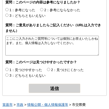
質問：このページの内容は参考になりましたか？
1：参考になった
2：参考にならなかった
3：どちらともいえない
質問：ご意見がありましたらご記入ください（URLは入力でき
ません）
質問：このページは見つけやすかったですか？
1：見つけやすかった
2：見つけにくかった
3：どちらともいえない
箕面市
>
市政
>
情報公開・個人情報保護等
> 市交際費