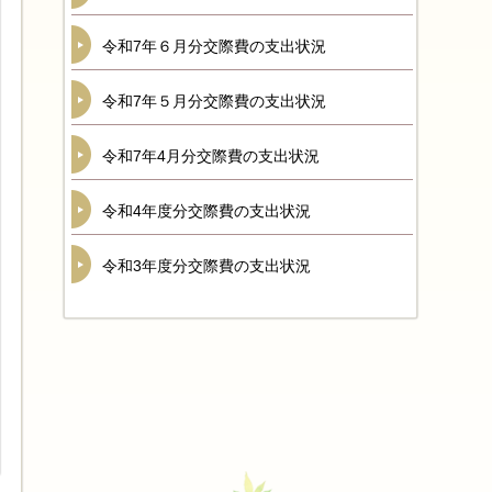
令和7年６月分交際費の支出状況
令和7年５月分交際費の支出状況
令和7年4月分交際費の支出状況
令和4年度分交際費の支出状況
令和3年度分交際費の支出状況