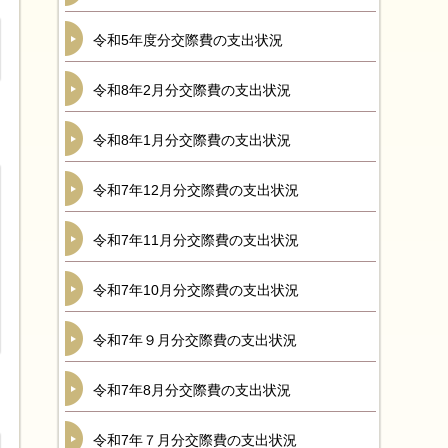
令和5年度分交際費の支出状況
令和8年2月分交際費の支出状況
令和8年1月分交際費の支出状況
令和7年12月分交際費の支出状況
令和7年11月分交際費の支出状況
令和7年10月分交際費の支出状況
令和7年９月分交際費の支出状況
令和7年8月分交際費の支出状況
令和7年７月分交際費の支出状況