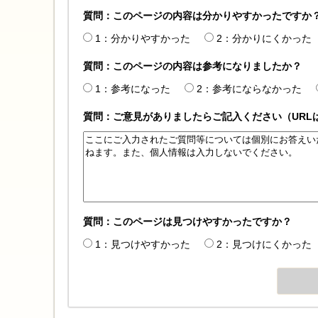
質問：このページの内容は分かりやすかったですか
1：分かりやすかった
2：分かりにくかった
質問：このページの内容は参考になりましたか？
1：参考になった
2：参考にならなかった
質問：ご意見がありましたらご記入ください（URL
質問：このページは見つけやすかったですか？
1：見つけやすかった
2：見つけにくかった