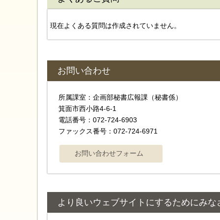
現在よくある質問は作成されていません。
お問い合わせ
所属課室：企画部秘書広報課（秘書係）
箕面市西小路4‐6‐1
電話番号：072-724-6903
ファックス番号：072-724-6971
より良いウェブサイトにするためにみな