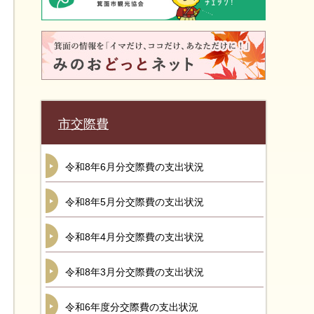
市交際費
令和8年6月分交際費の支出状況
令和8年5月分交際費の支出状況
令和8年4月分交際費の支出状況
令和8年3月分交際費の支出状況
令和6年度分交際費の支出状況