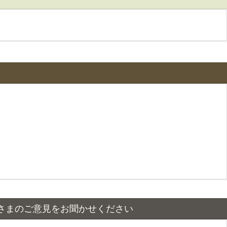
さまのご意見をお聞かせください