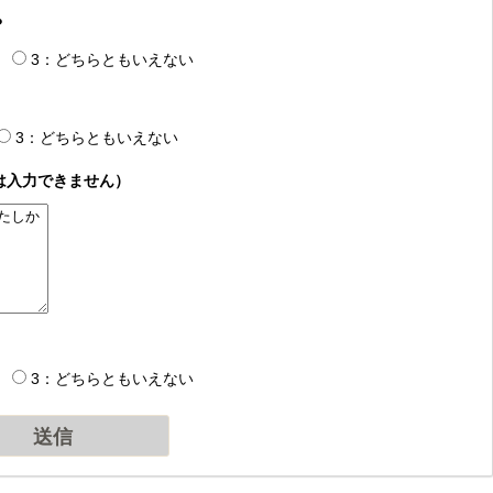
？
3：どちらともいえない
3：どちらともいえない
は入力できません）
3：どちらともいえない