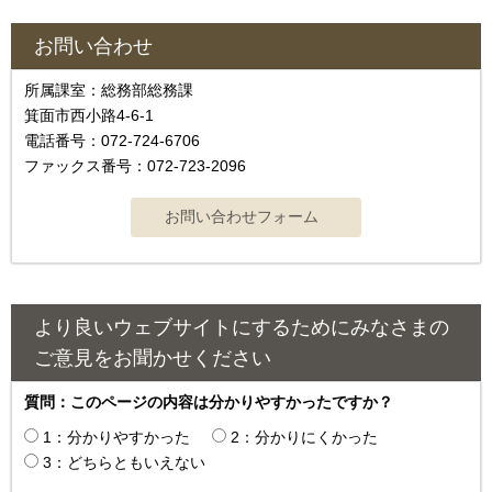
お問い合わせ
所属課室：総務部総務課
箕面市西小路4‐6‐1
電話番号：072-724-6706
ファックス番号：072-723-2096
より良いウェブサイトにするためにみなさまの
ご意見をお聞かせください
質問：このページの内容は分かりやすかったですか？
1：分かりやすかった
2：分かりにくかった
3：どちらともいえない