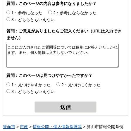
質問：このページの内容は参考になりましたか？
1：参考になった
2：参考にならなかった
3：どちらともいえない
質問：ご意見がありましたらご記入ください（URLは入力でき
ません）
質問：このページは見つけやすかったですか？
1：見つけやすかった
2：見つけにくかった
3：どちらともいえない
箕面市
>
市政
>
情報公開・個人情報保護等
> 箕面市情報公開条例