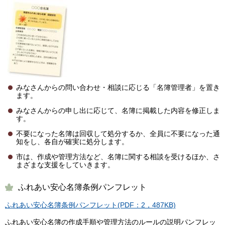
みなさんからの問い合わせ・相談に応じる「名簿管理者」を置き
ます。
みなさんからの申し出に応じて、名簿に掲載した内容を修正しま
す。
不要になった名簿は回収して処分するか、全員に不要になった通
知をし、各自が確実に処分します。
市は、作成や管理方法など、名簿に関する相談を受けるほか、さ
まざまな支援をしていきます。
ふれあい安心名簿条例パンフレット
ふれあい安心名簿条例パンフレット(PDF：2，487KB)
ふれあい安心名簿の作成手順や管理方法のルールの説明パンフレッ