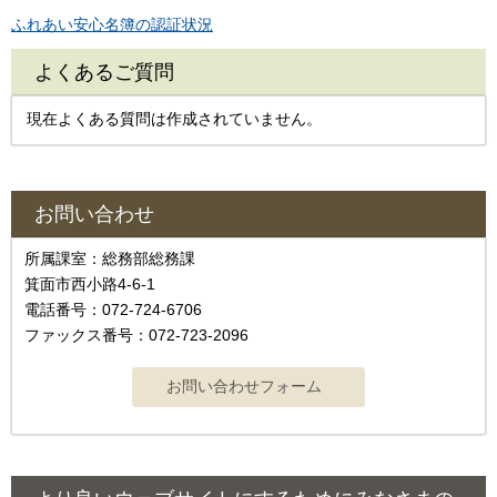
ふれあい安心名簿の認証状況
よくあるご質問
現在よくある質問は作成されていません。
お問い合わせ
所属課室：総務部総務課
箕面市西小路4‐6‐1
電話番号：072-724-6706
ファックス番号：072-723-2096