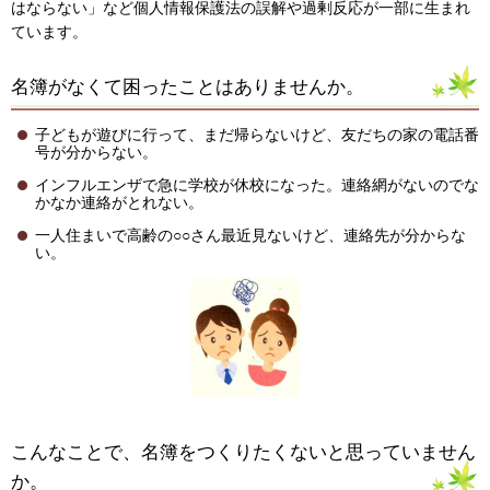
はならない」など個人情報保護法の誤解や過剰反応が一部に生まれ
ています。
名簿がなくて困ったことはありませんか。
子どもが遊びに行って、まだ帰らないけど、友だちの家の電話番
号が分からない。
インフルエンザで急に学校が休校になった。連絡網がないのでな
かなか連絡がとれない。
一人住まいで高齢の○○さん最近見ないけど、連絡先が分からな
い。
こんなことで、名簿をつくりたくないと思っていません
か。