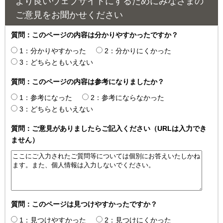
より良いウェブサイトにするためにみなさまの
ご意見をお聞かせください
質問：このページの内容は分かりやすかったですか？
1：分かりやすかった
2：分かりにくかった
3：どちらともいえない
質問：このページの内容は参考になりましたか？
1：参考になった
2：参考にならなかった
3：どちらともいえない
質問：ご意見がありましたらご記入ください（URLは入力でき
ません）
質問：このページは見つけやすかったですか？
1：見つけやすかった
2：見つけにくかった