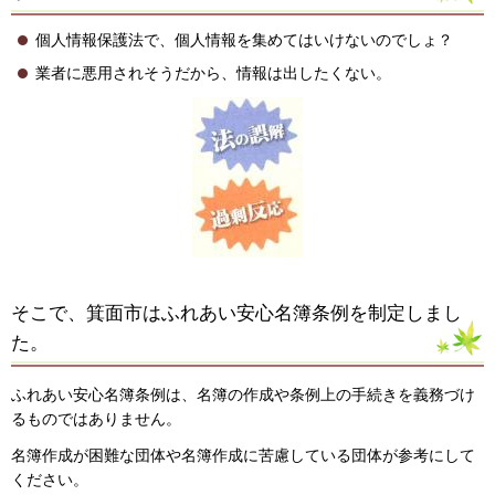
個人情報保護法で、個人情報を集めてはいけないのでしょ？
業者に悪用されそうだから、情報は出したくない。
そこで、箕面市はふれあい安心名簿条例を制定しまし
た。
ふれあい安心名簿条例は、名簿の作成や条例上の手続きを義務づけ
るものではありません。
名簿作成が困難な団体や名簿作成に苦慮している団体が参考にして
ください。