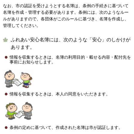
なお、市の認証を受けようとする名簿は、条例の手続きに基づいて
名簿を作成・管理する必要があります。条例には、次のようなルー
ルがありますので、各団体がこのルールに基づき、名簿を作成し、
管理してください。
ふれあい安心名簿には、次のような「安心」のしかけが
あります。
情報を収集するときは、名簿の利用目的・載せる内容・配付先を
事前にお知らせします。
情報を収集するときは、本人の同意をいただきます。
条例の定めに基づいて、作成された名簿は市が認証します。