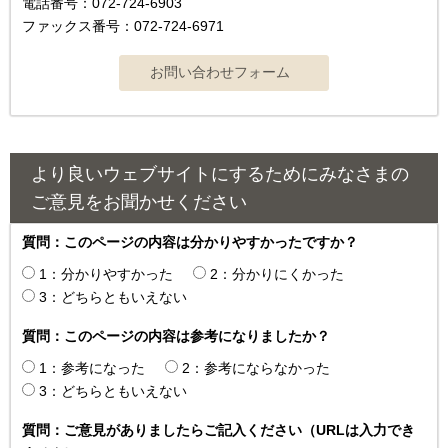
電話番号：072-724-6903
ファックス番号：072-724-6971
より良いウェブサイトにするためにみなさまの
ご意見をお聞かせください
質問：このページの内容は分かりやすかったですか？
1：分かりやすかった
2：分かりにくかった
3：どちらともいえない
質問：このページの内容は参考になりましたか？
1：参考になった
2：参考にならなかった
3：どちらともいえない
質問：ご意見がありましたらご記入ください（URLは入力でき