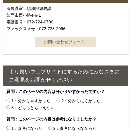
所属課室：総務部総務課
箕面市西小路4‐6‐1
電話番号：072-724-6706
ファックス番号：072-723-2096
より良いウェブサイトにするためにみなさまの
ご意見をお聞かせください
質問：このページの内容は分かりやすかったですか？
1：分かりやすかった
2：分かりにくかった
3：どちらともいえない
質問：このページの内容は参考になりましたか？
1：参考になった
2：参考にならなかった