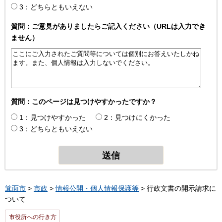
3：どちらともいえない
質問：ご意見がありましたらご記入ください（URLは入力でき
ません）
質問：このページは見つけやすかったですか？
1：見つけやすかった
2：見つけにくかった
3：どちらともいえない
箕面市
>
市政
>
情報公開・個人情報保護等
> 行政文書の開示請求に
ついて
市役所への行き方