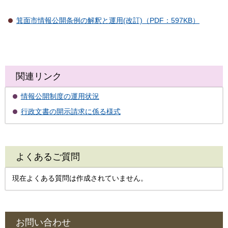
箕面市情報公開条例の解釈と運用(改訂)（PDF：597KB）
関連リンク
情報公開制度の運用状況
行政文書の開示請求に係る様式
よくあるご質問
現在よくある質問は作成されていません。
お問い合わせ