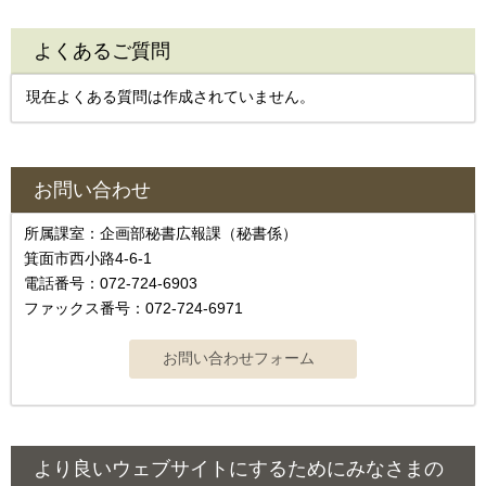
よくあるご質問
現在よくある質問は作成されていません。
お問い合わせ
所属課室：企画部秘書広報課（秘書係）
箕面市西小路4‐6‐1
電話番号：072-724-6903
ファックス番号：072-724-6971
より良いウェブサイトにするためにみなさまの