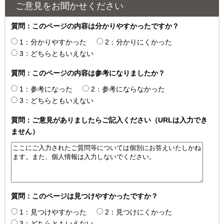
ご意見をお聞かせください
質問：このページの内容は分かりやすかったですか？
1：分かりやすかった
2：分かりにくかった
3：どちらともいえない
質問：このページの内容は参考になりましたか？
1：参考になった
2：参考にならなかった
3：どちらともいえない
質問：ご意見がありましたらご記入ください（URLは入力でき
ません）
質問：このページは見つけやすかったですか？
1：見つけやすかった
2：見つけにくかった
3：どちらともいえない