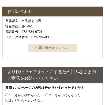
お問い合わせ
所属課室：市民部窓口課
箕面市西小路4‐6‐1
電話番号：072-724-6726
ファックス番号：072-724-0853
より良いウェブサイトにするためにみなさまの
ご意見をお聞かせください
質問：このページの内容は分かりやすかったですか？
1：分かりやすかった
2：分かりにくかった
3：どちらともいえない