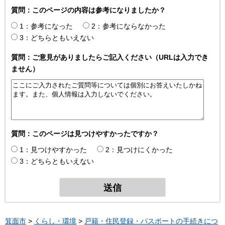
質問：このページの内容は参考になりましたか？
1：参考になった
2：参考にならなかった
3：どちらともいえない
質問：ご意見がありましたらご記入ください（URLは入力でき
ません）
質問：このページは見つけやすかったですか？
1：見つけやすかった
2：見つけにくかった
3：どちらともいえない
箕面市
>
くらし・環境
>
戸籍・住民登録・パスポートの手続きにつ