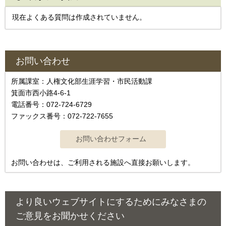
現在よくある質問は作成されていません。
お問い合わせ
所属課室：人権文化部生涯学習・市民活動課
箕面市西小路4‐6‐1
電話番号：072-724-6729
ファックス番号：072-722-7655
お問い合わせは、ご利用される施設へ直接お願いします。
より良いウェブサイトにするためにみなさまの
ご意見をお聞かせください