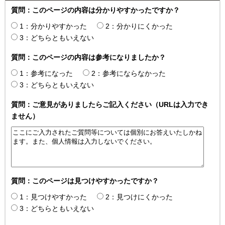
質問：このページの内容は分かりやすかったですか？
1：分かりやすかった
2：分かりにくかった
3：どちらともいえない
質問：このページの内容は参考になりましたか？
1：参考になった
2：参考にならなかった
3：どちらともいえない
質問：ご意見がありましたらご記入ください（URLは入力でき
ません）
質問：このページは見つけやすかったですか？
1：見つけやすかった
2：見つけにくかった
3：どちらともいえない