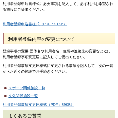
利用者登録申込書様式に必要事項を記入して、必ず利用を希望され
る施設にご提出ください。
利用者登録申込書様式（PDF：51KB）
利用者登録内容の変更について
登録事項の変更(団体名や利用者名、住所や連絡先の変更など)は、
利用者登録事項変更届に記入してご提出ください。
利用者登録事項変更届様式に変更される事項を記入して、次の一覧
からお近くの施設でお手続きください。
スポーツ関係施設一覧
文化関係施設一覧
利用者登録事項変更届様式（PDF：59KB）
よくあるご質問