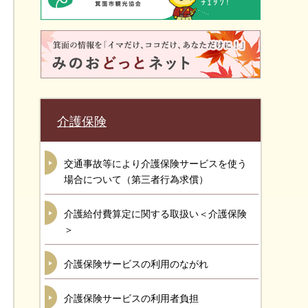
介護保険
交通事故等により介護保険サービスを使う
場合について（第三者行為求償）
介護給付費算定に関する取扱い＜介護保険
＞
介護保険サービスの利用のながれ
介護保険サービスの利用者負担