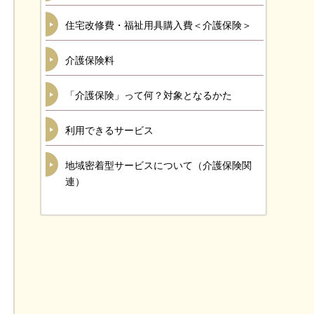
住宅改修費・福祉用具購入費＜介護保険＞
介護保険料
「介護保険」って何？対象となるかた
利用できるサービス
地域密着型サービスについて（介護保険関
連）