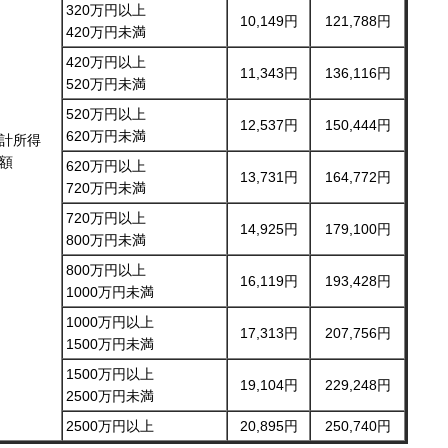
320万円以上
10,149円
121,788円
420万円未満
420万円以上
11,343円
136,116円
520万円未満
520万円以上
12,537円
150,444円
620万円未満
計所得
額
620万円以上
13,731円
164,772円
720万円未満
720万円以上
14,925円
179,100円
800万円未満
800万円以上
16,119円
193,428円
1000万円未満
1000万円以上
17,313円
207,756円
1500万円未満
1500万円以上
19,104円
229,248円
2500万円未満
2500万円以上
20,895円
250,740円