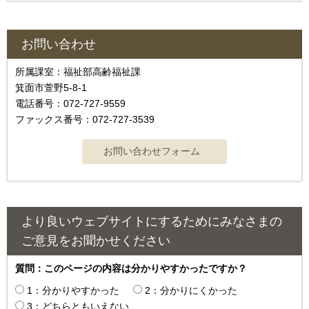
お問い合わせ
所属課室：福祉部高齢福祉課
箕面市萱野5-8-1
電話番号：072-727-9559
ファックス番号：072-727-3539
より良いウェブサイトにするためにみなさまの
ご意見をお聞かせください
質問：このページの内容は分かりやすかったですか？
1：分かりやすかった
2：分かりにくかった
3：どちらともいえない