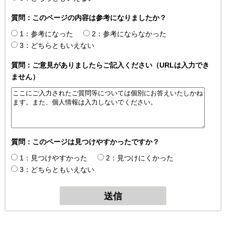
質問：このページの内容は参考になりましたか？
1：参考になった
2：参考にならなかった
3：どちらともいえない
質問：ご意見がありましたらご記入ください（URLは入力でき
ません）
質問：このページは見つけやすかったですか？
1：見つけやすかった
2：見つけにくかった
3：どちらともいえない