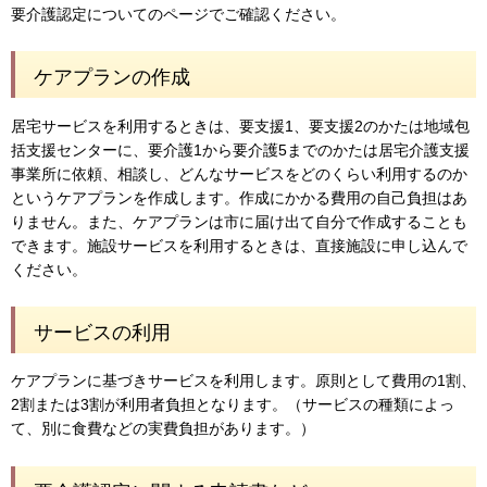
要介護認定についてのページでご確認ください。
ケアプランの作成
居宅サービスを利用するときは、要支援1、要支援2のかたは地域包
括支援センターに、要介護1から要介護5までのかたは居宅介護支援
事業所に依頼、相談し、どんなサービスをどのくらい利用するのか
というケアプランを作成します。作成にかかる費用の自己負担はあ
りません。また、ケアプランは市に届け出て自分で作成することも
できます。施設サービスを利用するときは、直接施設に申し込んで
ください。
サービスの利用
ケアプランに基づきサービスを利用します。原則として費用の1割、
2割または3割が利用者負担となります。（サービスの種類によっ
て、別に食費などの実費負担があります。）