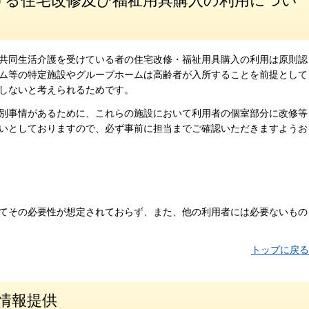
ける住宅改修及び福祉用具購入の利用につい
共同生活介護を受けている者の住宅改修・福祉用具購入の利用は原則認
ム等の特定施設やグループホームは高齢者が入所することを前提として
しないと考えられるためです。
別事情があるために、これらの施設において利用者の個室部分に改修等
いとしておりますので、必ず事前に担当までご確認いただきますようお
てその必要性が想定されておらず、また、他の利用者には必要ないもの
トップに戻る
情報提供