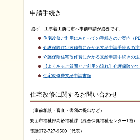
申請手続き
必ず、工事着工前に市へ事前申請が必要です。
住宅改修ご利用にあたっての手続きのご案内（PDF
介護保険住宅改修費にかかる支給申請手続きの注意
介護保険住宅改修費にかかる支給申請手続きの注意事
【よくあるご質問とご利用の流れ】介護保険でできる
住宅改修費支給申請書類
住宅改修に関するお問い合わせ
（事前相談・審査・書類の提出など）
箕面市福祉部高齢福祉課（総合保健福祉センター1階）
電話072-727-9500（代表）