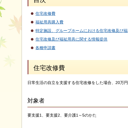
住宅改修費
福祉用具購入費
特定施設、グループホームにおける住宅改修及び福
住宅改修及び福祉用具に関する情報提供
各種申請書
住宅改修費
日常生活の自立を支援する住宅改修をした場合、20万円
対象者
要支援1、要支援2、要介護1～5のかた