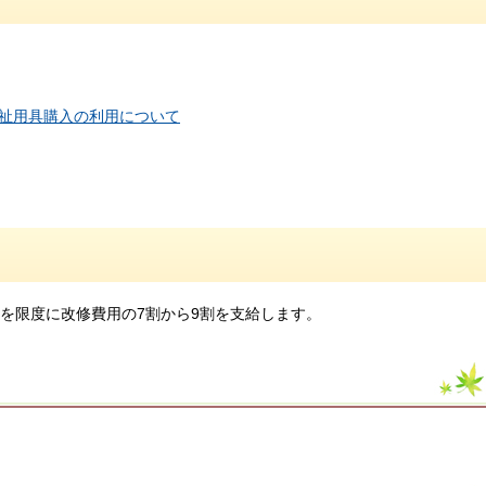
祉用具購入の利用について
を限度に改修費用の7割から9割を支給します。