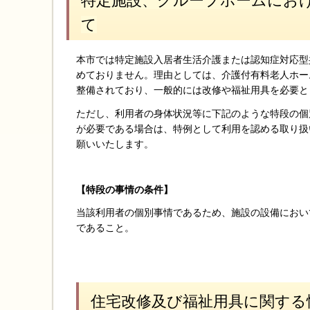
特定施設、グループホームにお
て
本市では特定施設入居者生活介護または認知症対応型
めておりません。理由としては、介護付有料老人ホー
整備されており、一般的には改修や福祉用具を必要と
ただし、利用者の身体状況等に下記のような特段の個
が必要である場合は、特例として利用を認める取り扱
願いいたします。
【特段の事情の条件】
当該利用者の個別事情であるため、施設の設備におい
であること。
住宅改修及び福祉用具に関する