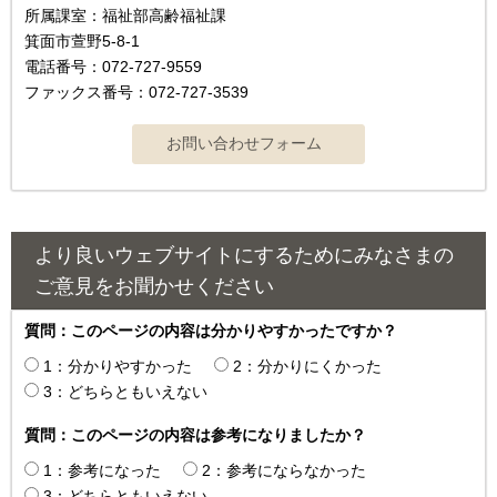
所属課室：福祉部高齢福祉課
箕面市萱野5-8-1
電話番号：072-727-9559
ファックス番号：072-727-3539
より良いウェブサイトにするためにみなさまの
ご意見をお聞かせください
質問：このページの内容は分かりやすかったですか？
1：分かりやすかった
2：分かりにくかった
3：どちらともいえない
質問：このページの内容は参考になりましたか？
1：参考になった
2：参考にならなかった
3：どちらともいえない