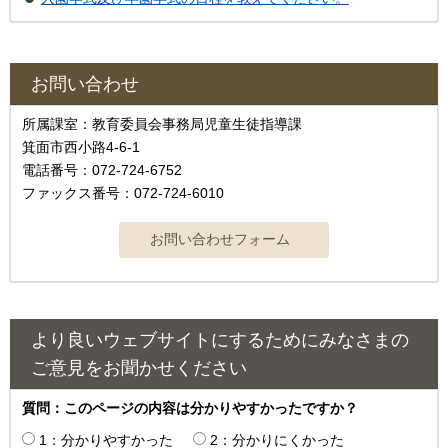
お問い合わせ
所属課室：教育委員会事務局児童生徒指導課
箕面市西小路4-6-1
電話番号：072-724-6752
ファックス番号：072-724-6010
より良いウェブサイトにするためにみなさまの
ご意見をお聞かせください
質問：このページの内容は分かりやすかったですか？
1：分かりやすかった
2：分かりにくかった