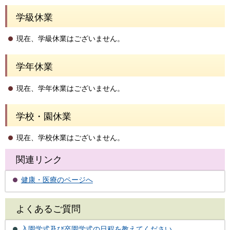
学級休業
現在、学級休業はございません。
学年休業
現在、学年休業はございません。
学校・園休業
現在、学校休業はございません。
関連リンク
健康・医療のページへ
よくあるご質問
入園学式及び卒園学式の日程を教えてください。