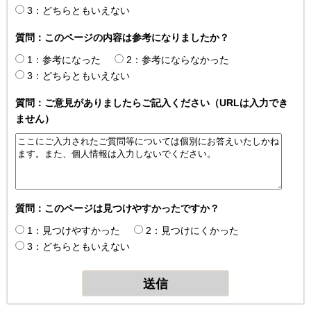
3：どちらともいえない
質問：このページの内容は参考になりましたか？
1：参考になった
2：参考にならなかった
3：どちらともいえない
質問：ご意見がありましたらご記入ください（URLは入力でき
ません）
質問：このページは見つけやすかったですか？
1：見つけやすかった
2：見つけにくかった
3：どちらともいえない