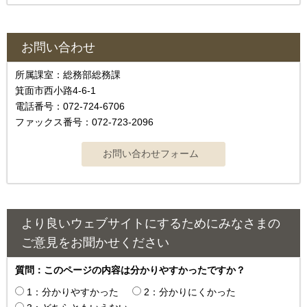
お問い合わせ
所属課室：総務部総務課
箕面市西小路4‐6‐1
電話番号：072-724-6706
ファックス番号：072-723-2096
より良いウェブサイトにするためにみなさまの
ご意見をお聞かせください
質問：このページの内容は分かりやすかったですか？
1：分かりやすかった
2：分かりにくかった