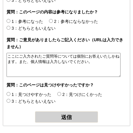
3：どちらともいえない
質問：このページの内容は参考になりましたか？
1：参考になった
2：参考にならなかった
3：どちらともいえない
質問：ご意見がありましたらご記入ください（URLは入力でき
ません）
質問：このページは見つけやすかったですか？
1：見つけやすかった
2：見つけにくかった
3：どちらともいえない