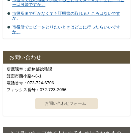
ーは可能ですか。
市役所まで行かなくても証明書の取れるところはないです
か。
市役所でコピーをとりたいときはどこに行ったらいいです
か。
お問い合わせ
所属課室：総務部総務課
箕面市西小路4‐6‐1
電話番号：072-724-6706
ファックス番号：072-723-2096