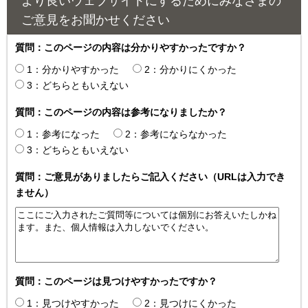
より良いウェブサイトにするためにみなさまの
ご意見をお聞かせください
質問：このページの内容は分かりやすかったですか？
1：分かりやすかった
2：分かりにくかった
3：どちらともいえない
質問：このページの内容は参考になりましたか？
1：参考になった
2：参考にならなかった
3：どちらともいえない
質問：ご意見がありましたらご記入ください（URLは入力でき
ません）
質問：このページは見つけやすかったですか？
1：見つけやすかった
2：見つけにくかった