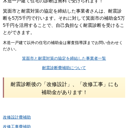
木造一戸建て住宅の診断は無料で受けられます！
箕面市と耐震対策の協定を締結した事業者さんは、耐震診
断を5万5千円で行います。それに対して箕面市の補助金5万
5千円を活用することで
、自己負担なく耐震診断を受けるこ
とができます。
木造一戸建て以外の住宅の補助金は審査指導課までお問い合わせく
ださい。
箕面市と耐震対策の協定を締結した事業者一覧
耐震診断費補助について
耐震診断後の「改修設計」、「改修工事」にも
補助金があります！
改修設計費補助
改修工事費補助