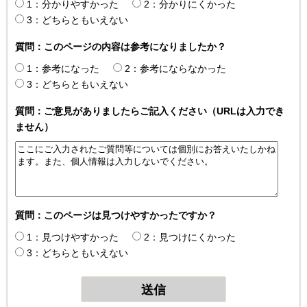
1：分かりやすかった
2：分かりにくかった
3：どちらともいえない
質問：このページの内容は参考になりましたか？
1：参考になった
2：参考にならなかった
3：どちらともいえない
質問：ご意見がありましたらご記入ください（URLは入力でき
ません）
質問：このページは見つけやすかったですか？
1：見つけやすかった
2：見つけにくかった
3：どちらともいえない