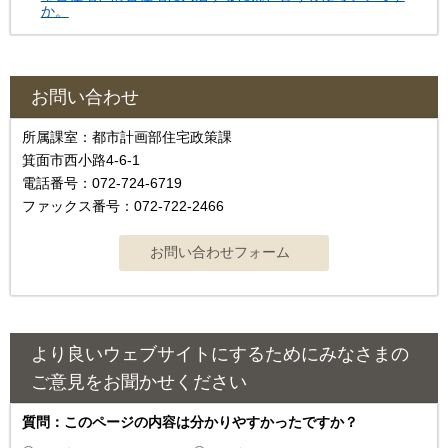
か。
お問い合わせ
所属課室：都市計画部住宅政策課
箕面市西小路4-6-1
電話番号：072-724-6719
ファックス番号：072-722-2466
より良いウェブサイトにするためにみなさまの
ご意見をお聞かせください
質問：このページの内容は分かりやすかったですか？