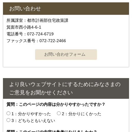
お問い合わせ
所属課室：都市計画部住宅政策課
箕面市西小路4-6-1
電話番号：072-724-6719
ファックス番号：072-722-2466
より良いウェブサイトにするためにみなさまの
ご意見をお聞かせください
質問：このページの内容は分かりやすかったですか？
1：分かりやすかった
2：分かりにくかった
3：どちらともいえない
質問：このページの内容は参考になりましたか？