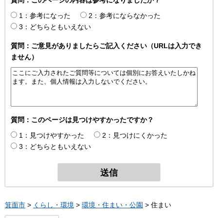
1：参考になった
2：参考にならなかった
3：どちらともいえない
質問：ご意見がありましたらご記入ください（URLは入力でき
ません）
質問：このページは見つけやすかったですか？
1：見つけやすかった
2：見つけにくかった
3：どちらともいえない
箕面市
>
くらし・環境
>
環境・住まい・公園
> 住まい