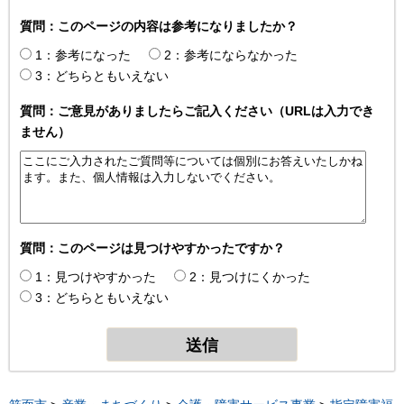
質問：このページの内容は参考になりましたか？
1：参考になった
2：参考にならなかった
3：どちらともいえない
質問：ご意見がありましたらご記入ください（URLは入力でき
ません）
質問：このページは見つけやすかったですか？
1：見つけやすかった
2：見つけにくかった
3：どちらともいえない