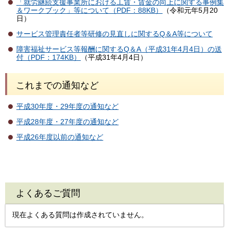
「就労継続支援事業所における工賃・賃金の向上に関する事例集
＆ワークブック」等について（PDF：88KB）
（令和元年5月20
日）
サービス管理責任者等研修の見直しに関するQ＆A等について
障害福祉サービス等報酬に関するQ＆A（平成31年4月4日）の送
付（PDF：174KB）
（平成31年4月4日）
これまでの通知など
平成30年度・29年度の通知など
平成28年度・27年度の通知など
平成26年度以前の通知など
よくあるご質問
現在よくある質問は作成されていません。