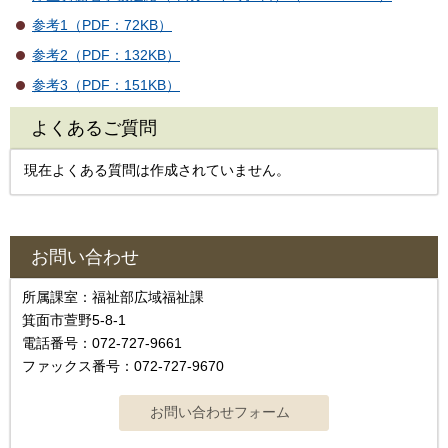
参考1（PDF：72KB）
参考2（PDF：132KB）
参考3（PDF：151KB）
よくあるご質問
現在よくある質問は作成されていません。
お問い合わせ
所属課室：福祉部広域福祉課
箕面市萱野5-8-1
電話番号：072-727-9661
ファックス番号：072-727-9670