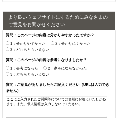
より良いウェブサイトにするためにみなさまの
ご意見をお聞かせください
質問：このページの内容は分かりやすかったですか？
1：分かりやすかった
2：分かりにくかった
3：どちらともいえない
質問：このページの内容は参考になりましたか？
1：参考になった
2：参考にならなかった
3：どちらともいえない
質問：ご意見がありましたらご記入ください（URLは入力でき
ません）