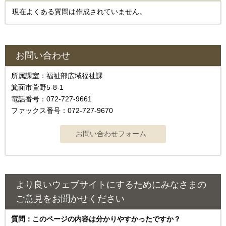
現在よくある質問は作成されていません。
お問い合わせ
所属課室：福祉部広域福祉課
箕面市萱野5-8-1
電話番号：072-727-9661
ファックス番号：072-727-9670
より良いウェブサイトにするためにみなさまの
ご意見をお聞かせください
質問：このページの内容は分かりやすかったですか？