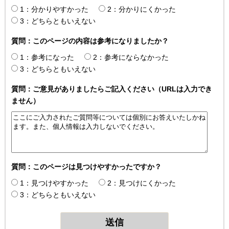
1：分かりやすかった
2：分かりにくかった
3：どちらともいえない
質問：このページの内容は参考になりましたか？
1：参考になった
2：参考にならなかった
3：どちらともいえない
質問：ご意見がありましたらご記入ください（URLは入力でき
ません）
質問：このページは見つけやすかったですか？
1：見つけやすかった
2：見つけにくかった
3：どちらともいえない