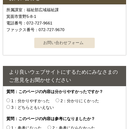
所属課室：福祉部広域福祉課
箕面市萱野5-8-1
電話番号：072-727-9661
ファックス番号：072-727-9670
より良いウェブサイトにするためにみなさまの
ご意見をお聞かせください
質問：このページの内容は分かりやすかったですか？
1：分かりやすかった
2：分かりにくかった
3：どちらともいえない
質問：このページの内容は参考になりましたか？
1：参考になった
2：参考にならなかった