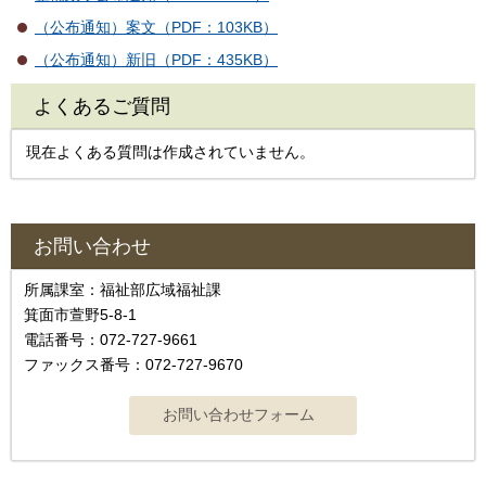
（公布通知）案文（PDF：103KB）
（公布通知）新旧（PDF：435KB）
よくあるご質問
現在よくある質問は作成されていません。
お問い合わせ
所属課室：福祉部広域福祉課
箕面市萱野5-8-1
電話番号：072-727-9661
ファックス番号：072-727-9670