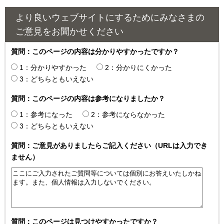
より良いウェブサイトにするためにみなさまの
ご意見をお聞かせください
質問：このページの内容は分かりやすかったですか？
1：分かりやすかった
2：分かりにくかった
3：どちらともいえない
質問：このページの内容は参考になりましたか？
1：参考になった
2：参考にならなかった
3：どちらともいえない
質問：ご意見がありましたらご記入ください（URLは入力でき
ません）
質問：このページは見つけやすかったですか？