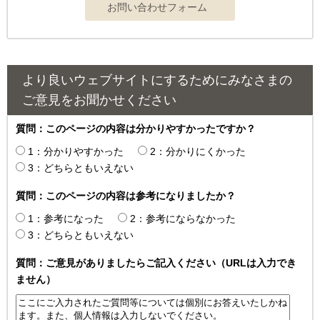
より良いウェブサイトにするためにみなさまの
ご意見をお聞かせください
質問：このページの内容は分かりやすかったですか？
1：分かりやすかった
2：分かりにくかった
3：どちらともいえない
質問：このページの内容は参考になりましたか？
1：参考になった
2：参考にならなかった
3：どちらともいえない
質問：ご意見がありましたらご記入ください（URLは入力でき
ません）