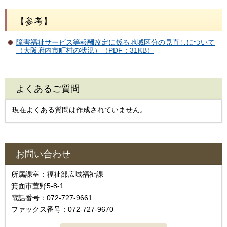
【参考】
障害福祉サービス等報酬改定に係る地域区分の見直しについて
（大阪府内市町村の状況）（PDF：31KB）
よくあるご質問
現在よくある質問は作成されていません。
お問い合わせ
所属課室：福祉部広域福祉課
箕面市萱野5-8-1
電話番号：072-727-9661
ファックス番号：072-727-9670