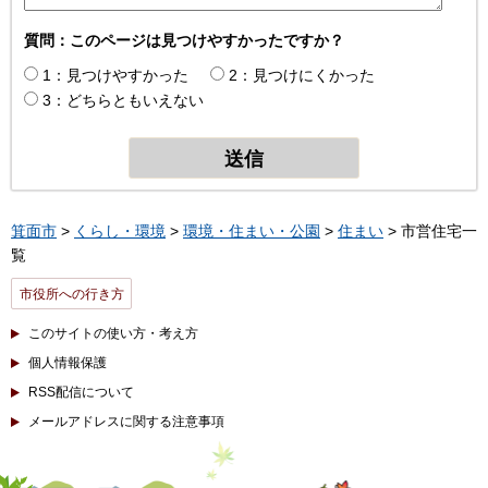
質問：このページは見つけやすかったですか？
1：見つけやすかった
2：見つけにくかった
3：どちらともいえない
箕面市
>
くらし・環境
>
環境・住まい・公園
>
住まい
> 市営住宅一
覧
市役所への行き方
このサイトの使い方・考え方
個人情報保護
RSS配信について
メールアドレスに関する注意事項