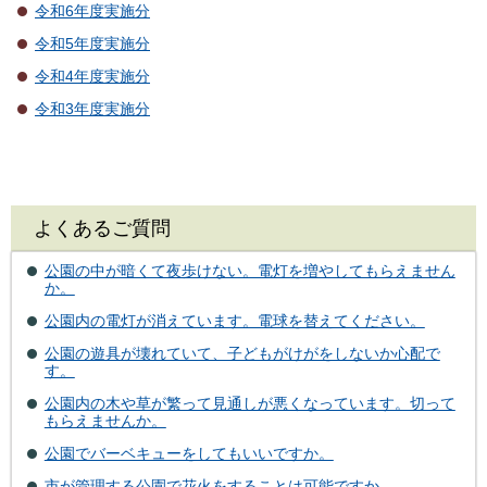
令和6年度実施分
令和5年度実施分
令和4年度実施分
令和3年度実施分
よくあるご質問
公園の中が暗くて夜歩けない。電灯を増やしてもらえません
か。
公園内の電灯が消えています。電球を替えてください。
公園の遊具が壊れていて、子どもがけがをしないか心配で
す。
公園内の木や草が繁って見通しが悪くなっています。切って
もらえませんか。
公園でバーベキューをしてもいいですか。
市が管理する公園で花火をすることは可能ですか。