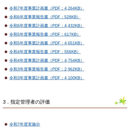
令和7年度事業計画書（PDF：4,264KB）
令和6年度事業報告書（PDF：528KB）
令和6年度事業計画書（PDF：4,432KB）
令和5年度事業報告書（PDF：617KB）
令和5年度事業計画書（PDF：4,651KB）
令和4年度事業報告書（PDF：556KB）
令和4年度事業計画書（PDF：4,754KB）
令和3年度事業報告書（PDF：2,962KB）
令和3年度事業計画書（PDF：4,100KB）
3．指定管理者の評価
令和7年度実施分