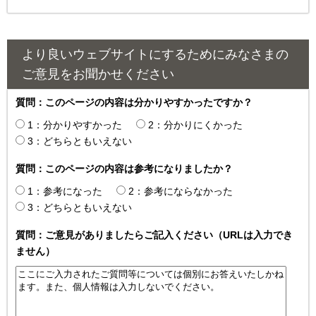
より良いウェブサイトにするためにみなさまの
ご意見をお聞かせください
質問：このページの内容は分かりやすかったですか？
1：分かりやすかった
2：分かりにくかった
3：どちらともいえない
質問：このページの内容は参考になりましたか？
1：参考になった
2：参考にならなかった
3：どちらともいえない
質問：ご意見がありましたらご記入ください（URLは入力でき
ません）