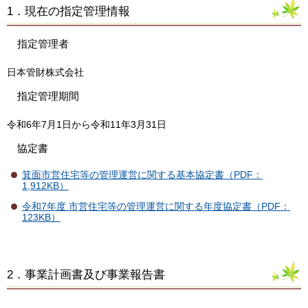
1．現在の指定管理情報
指定管理者
日本管財株式会社
指定管理期間
令和6年7月1日から令和11年3月31日
協定書
箕面市営住宅等の管理運営に関する基本協定書（PDF：
1,912KB）
令和7年度 市営住宅等の管理運営に関する年度協定書（PDF：
123KB）
2．事業計画書及び事業報告書