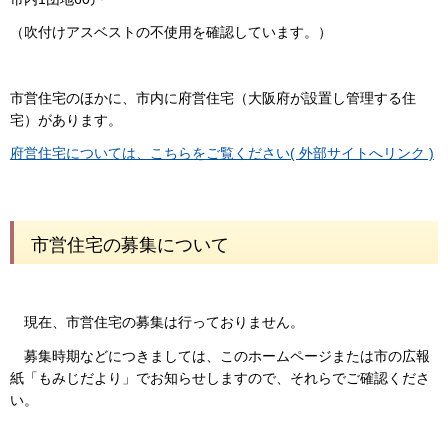
（吹付けアスベストの不使用を確認しています。）
市営住宅のほかに、市内に府営住宅（大阪府が設置し管理する住
宅）があります。
府営住宅については、こちらをご覧ください( 外部サイトへリンク )
市営住宅の募集について
現在、市営住宅の募集は行っておりません。
募集時期などにつきましては、このホームページまたは市の広報
紙「もみじだより」でお知らせしますので、それらでご確認くださ
い。