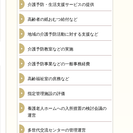
介護予防・生活支援サービスの提供
高齢者の紙おむつ給付など
地域の介護予防活動に対する支援など
介護予防教室などの実施
介護予防事業などの一般事務経費
高齢福祉室の庶務など
指定管理施設の評価
養護老人ホームへの入所措置の検討会議の
運営
多世代交流センターの管理運営