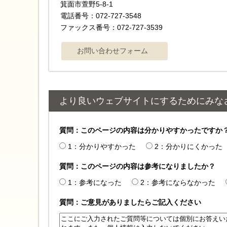
箕面市萱野5-8-1
電話番号：072-727-3548
ファックス番号：072-727-3539
より良いウェブサイトにするためにみな
質問：このページの内容は分かりやすかったですか
1：分かりやすかった
2：分かりにくかった
質問：このページの内容は参考になりましたか？
1：参考になった
2：参考にならなかった
質問：ご意見がありましたらご記入ください