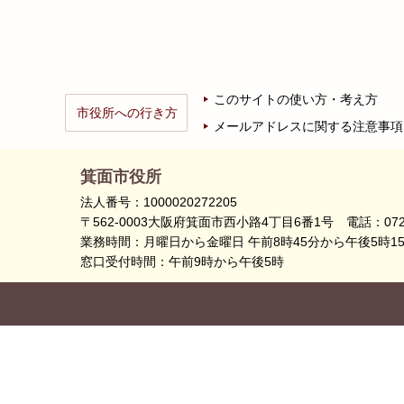
このサイトの使い方・考え方
市役所への行き方
メールアドレスに関する注意事項
箕面市役所
法人番号：1000020272205
〒562-0003大阪府箕面市西小路4丁目6番1号
電話：072
業務時間：月曜日から金曜日 午前8時45分から午後5時1
窓口受付時間：午前9時から午後5時