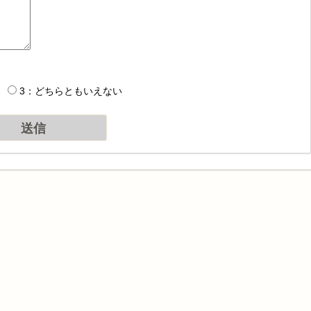
3：どちらともいえない