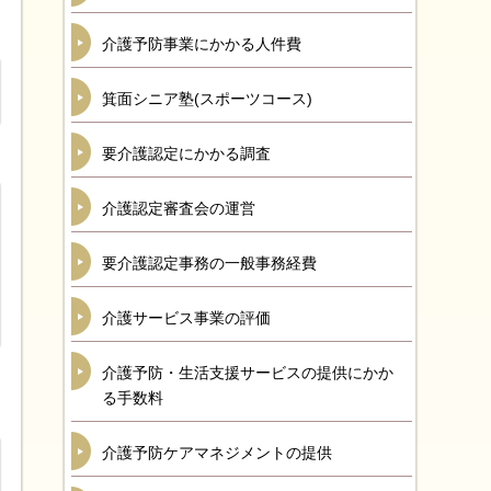
介護予防事業にかかる人件費
箕面シニア塾(スポーツコース)
要介護認定にかかる調査
介護認定審査会の運営
要介護認定事務の一般事務経費
介護サービス事業の評価
介護予防・生活支援サービスの提供にかか
る手数料
介護予防ケアマネジメントの提供