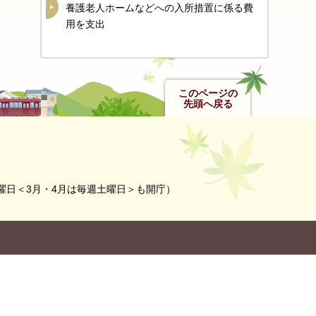
養護老人ホームなどへの入所措置に係る費
用を支出
このページの
先頭へ戻る
曜日＜3月・4月は毎週土曜日＞も開庁）