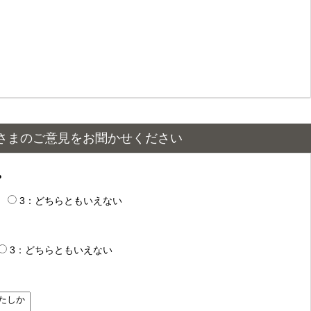
さまのご意見をお聞かせください
？
3：どちらともいえない
3：どちらともいえない