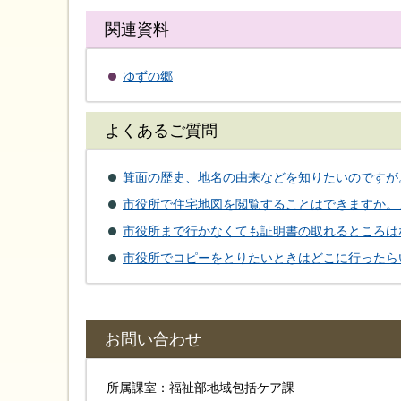
関連資料
ゆずの郷
よくあるご質問
箕面の歴史、地名の由来などを知りたいのですが
市役所で住宅地図を閲覧することはできますか。
市役所まで行かなくても証明書の取れるところは
市役所でコピーをとりたいときはどこに行ったら
お問い合わせ
所属課室：福祉部地域包括ケア課