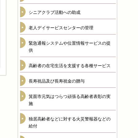
シニアクラブ活動への助成
老人デイサービスセンターの管理
緊急通報システムや位置情報サービスの提
供
高齢者の在宅生活を支援する各種サービス
長寿祝品及び長寿祝金の贈与
箕面市元気はつらつ頑張る高齢者表彰の実
施
独居高齢者などに対する火災警報器などの
給付