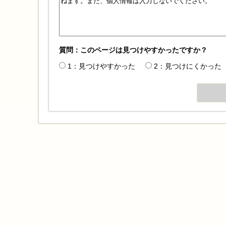
質問：このページは見つけやすかったですか？
1：見つけやすかった
2：見つけにくかった