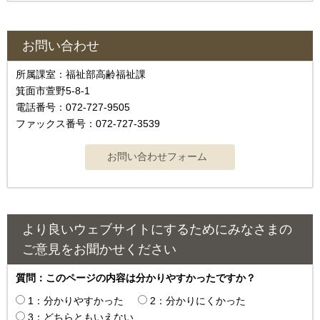
お問い合わせ
所属課室：福祉部高齢福祉課
箕面市萱野5-8-1
電話番号：072-727-9505
ファックス番号：072-727-3539
より良いウェブサイトにするためにみなさまの
ご意見をお聞かせください
質問：このページの内容は分かりやすかったですか？
1：分かりやすかった
2：分かりにくかった
3：どちらともいえない