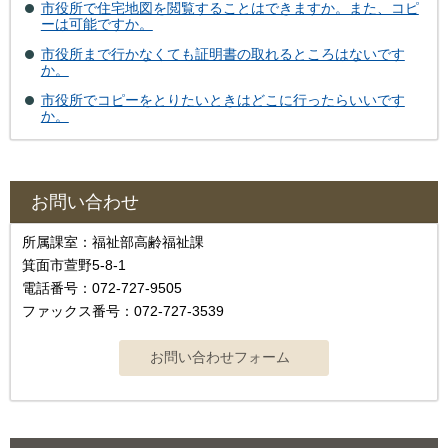
市役所で住宅地図を閲覧することはできますか。また、コピ
ーは可能ですか。
市役所まで行かなくても証明書の取れるところはないです
か。
市役所でコピーをとりたいときはどこに行ったらいいです
か。
お問い合わせ
所属課室：福祉部高齢福祉課
箕面市萱野5-8-1
電話番号：072-727-9505
ファックス番号：072-727-3539