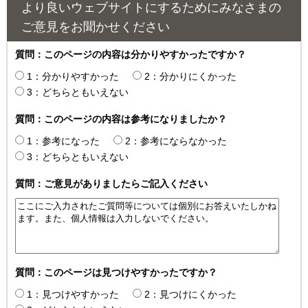
より良いウェブサイトにするためにみなさまの
ご意見をお聞かせください
質問：このページの内容は分かりやすかったですか？
1：分かりやすかった
2：分かりにくかった
3：どちらともいえない
質問：このページの内容は参考になりましたか？
1：参考になった
2：参考にならなかった
3：どちらともいえない
質問：ご意見がありましたらご記入ください
質問：このページは見つけやすかったですか？
1：見つけやすかった
2：見つけにくかった