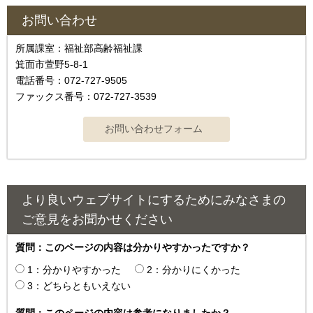
お問い合わせ
所属課室：福祉部高齢福祉課
箕面市萱野5-8-1
電話番号：072-727-9505
ファックス番号：072-727-3539
より良いウェブサイトにするためにみなさまの
ご意見をお聞かせください
質問：このページの内容は分かりやすかったですか？
1：分かりやすかった
2：分かりにくかった
3：どちらともいえない