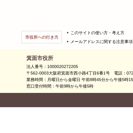
このサイトの使い方・考え方
市役所への行き方
メールアドレスに関する注意事項
箕面市役所
法人番号：1000020272205
〒562-0003大阪府箕面市西小路4丁目6番1号
電話：072
業務時間：月曜日から金曜日 午前8時45分から午後5時1
窓口受付時間：午前9時から午後5時