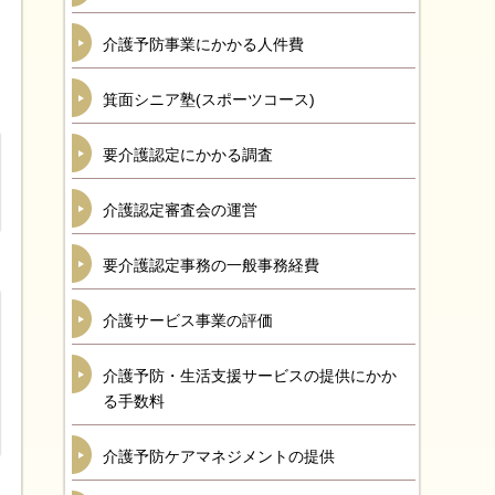
介護予防事業にかかる人件費
箕面シニア塾(スポーツコース)
要介護認定にかかる調査
介護認定審査会の運営
要介護認定事務の一般事務経費
介護サービス事業の評価
介護予防・生活支援サービスの提供にかか
る手数料
介護予防ケアマネジメントの提供