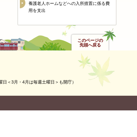
養護老人ホームなどへの入所措置に係る費
用を支出
このページの
先頭へ戻る
曜日＜3月・4月は毎週土曜日＞も開庁）