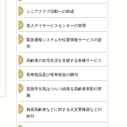
シニアクラブ活動への助成
老人デイサービスセンターの管理
緊急通報システムや位置情報サービスの提
供
高齢者の在宅生活を支援する各種サービス
長寿祝品及び長寿祝金の贈与
箕面市元気はつらつ頑張る高齢者表彰の実
施
独居高齢者などに対する火災警報器などの
給付