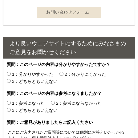
より良いウェブサイトにするためにみなさまの
ご意見をお聞かせください
質問：このページの内容は分かりやすかったですか？
1：分かりやすかった
2：分かりにくかった
3：どちらともいえない
質問：このページの内容は参考になりましたか？
1：参考になった
2：参考にならなかった
3：どちらともいえない
質問：ご意見がありましたらご記入ください