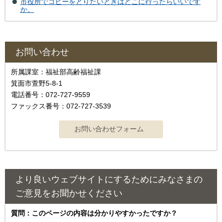
市役所でコピーをとりたいときはどこに行ったらいいです
か。
お問い合わせ
所属課室：福祉部高齢福祉課
箕面市萱野5-8-1
電話番号：072-727-9559
ファックス番号：072-727-3539
より良いウェブサイトにするためにみなさまの
ご意見をお聞かせください
質問：このページの内容は分かりやすかったですか？