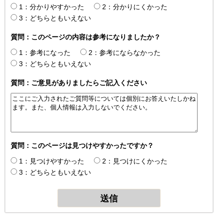
1：分かりやすかった
2：分かりにくかった
3：どちらともいえない
質問：このページの内容は参考になりましたか？
1：参考になった
2：参考にならなかった
3：どちらともいえない
質問：ご意見がありましたらご記入ください
質問：このページは見つけやすかったですか？
1：見つけやすかった
2：見つけにくかった
3：どちらともいえない