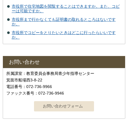
市役所で住宅地図を閲覧することはできますか。また、コピ
ーは可能ですか。
市役所まで行かなくても証明書の取れるところはないです
か。
市役所でコピーをとりたいときはどこに行ったらいいです
か。
お問い合わせ
所属課室：教育委員会事務局青少年指導センター
箕面市船場西3-8-22
電話番号：072-736-9966
ファックス番号：072-736-9946