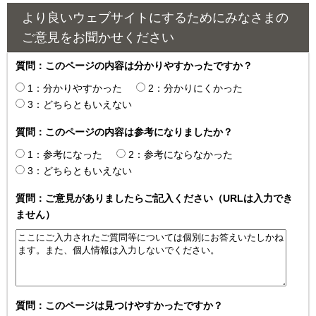
より良いウェブサイトにするためにみなさまの
ご意見をお聞かせください
質問：このページの内容は分かりやすかったですか？
1：分かりやすかった
2：分かりにくかった
3：どちらともいえない
質問：このページの内容は参考になりましたか？
1：参考になった
2：参考にならなかった
3：どちらともいえない
質問：ご意見がありましたらご記入ください（URLは入力でき
ません）
質問：このページは見つけやすかったですか？