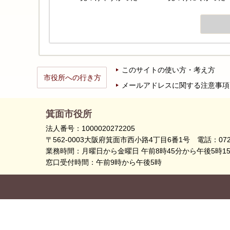
このサイトの使い方・考え方
市役所への行き方
メールアドレスに関する注意事項
箕面市役所
法人番号：1000020272205
〒562-0003大阪府箕面市西小路4丁目6番1号
電話：072
業務時間：月曜日から金曜日 午前8時45分から午後5時1
窓口受付時間：午前9時から午後5時