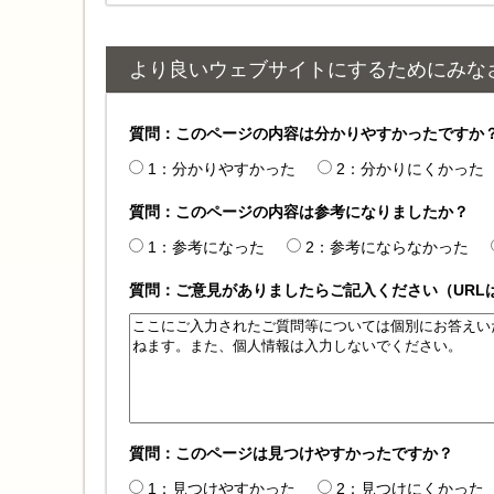
より良いウェブサイトにするためにみな
質問：このページの内容は分かりやすかったですか
1：分かりやすかった
2：分かりにくかった
質問：このページの内容は参考になりましたか？
1：参考になった
2：参考にならなかった
質問：ご意見がありましたらご記入ください（URL
質問：このページは見つけやすかったですか？
1：見つけやすかった
2：見つけにくかった