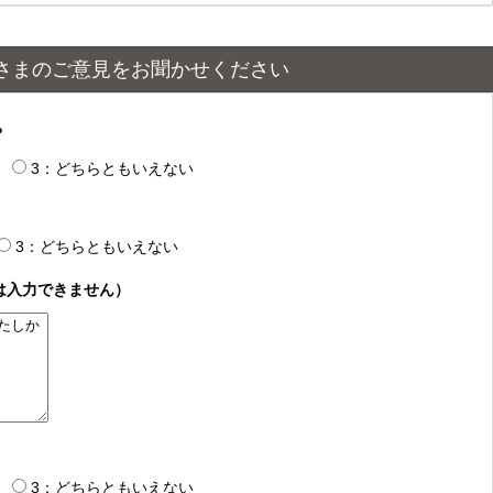
さまのご意見をお聞かせください
？
3：どちらともいえない
3：どちらともいえない
は入力できません）
3：どちらともいえない