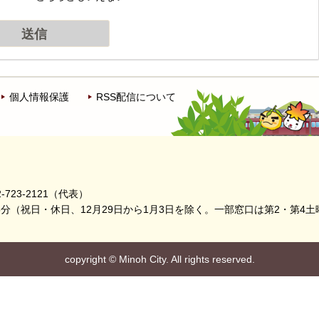
個人情報保護
RSS配信について
-723-2121（代表）
5分
（祝日・休日、12月29日から1月3日を除く。
一部窓口は第2・第4土
copyright
©
Minoh City. All rights reserved.