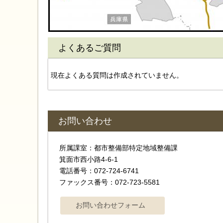
よくあるご質問
現在よくある質問は作成されていません。
お問い合わせ
所属課室：都市整備部特定地域整備課
箕面市西小路4-6-1
電話番号：072-724-6741
ファックス番号：072-723-5581