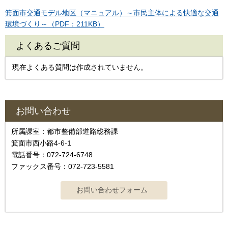
箕面市交通モデル地区（マニュアル）～市民主体による快適な交通
環境づくり～（PDF：211KB）
よくあるご質問
現在よくある質問は作成されていません。
お問い合わせ
所属課室：都市整備部道路総務課
箕面市西小路4-6-1
電話番号：072-724-6748
ファックス番号：072-723-5581