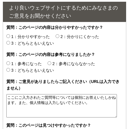
より良いウェブサイトにするためにみなさまの
ご意見をお聞かせください
質問：このページの内容は分かりやすかったですか？
1：分かりやすかった
2：分かりにくかった
3：どちらともいえない
質問：このページの内容は参考になりましたか？
1：参考になった
2：参考にならなかった
3：どちらともいえない
質問：ご意見がありましたらご記入ください（URLは入力でき
ません）
質問：このページは見つけやすかったですか？