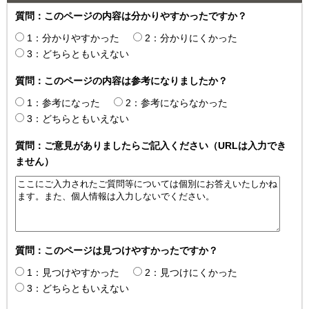
質問：このページの内容は分かりやすかったですか？
1：分かりやすかった
2：分かりにくかった
3：どちらともいえない
質問：このページの内容は参考になりましたか？
1：参考になった
2：参考にならなかった
3：どちらともいえない
質問：ご意見がありましたらご記入ください（URLは入力でき
ません）
質問：このページは見つけやすかったですか？
1：見つけやすかった
2：見つけにくかった
3：どちらともいえない