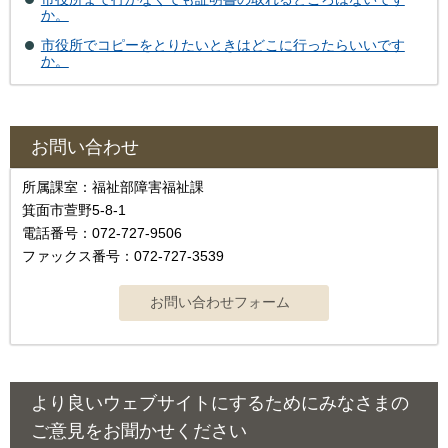
か。
市役所でコピーをとりたいときはどこに行ったらいいです
か。
お問い合わせ
所属課室：福祉部障害福祉課
箕面市萱野5-8-1
電話番号：072-727-9506
ファックス番号：072-727-3539
より良いウェブサイトにするためにみなさまの
ご意見をお聞かせください