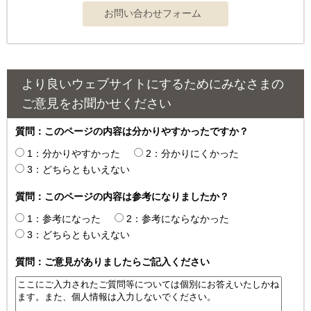
より良いウェブサイトにするためにみなさまの
ご意見をお聞かせください
質問：このページの内容は分かりやすかったですか？
1：分かりやすかった
2：分かりにくかった
3：どちらともいえない
質問：このページの内容は参考になりましたか？
1：参考になった
2：参考にならなかった
3：どちらともいえない
質問：ご意見がありましたらご記入ください