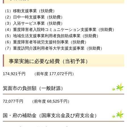
（1）移動支援事業（扶助費）
（2）日中一時支援事業（扶助費）
（3）入浴サービス事業（扶助費）
（4）重度障害者入院時コミュニケーション支援事業（扶助費）
（5）地域生活支援事業利用者負担助成事業（扶助費）
（6）重度障害者等就労支援特別事業（扶助費）
（7）重度訪問介護利用者等大学支援支援事業（扶助費）
事業実施に必要な経費（当初予算）
174,921千円
（前年度 177,072千円）
箕面市の負担額（一般財源）
72,077千円
（前年度 68,525千円）
国・府の補助金（国庫支出金及び府支出金）