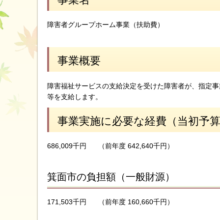
障害者グループホーム事業（扶助費）
事業概要
障害福祉サービスの支給決定を受けた障害者が、指定事
等を支給します。
事業実施に必要な経費（当初予
686,009千円
（前年度 642,640千円）
箕面市の負担額（一般財源）
171,503千円
（前年度 160,660千円）