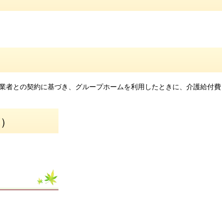
業者との契約に基づき、グループホームを利用したときに、介護給付費
算）