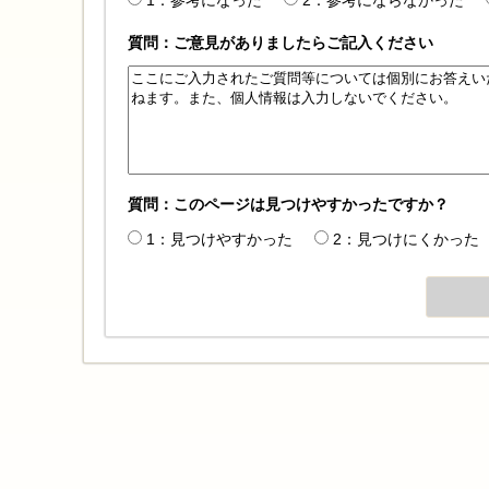
質問：ご意見がありましたらご記入ください
質問：このページは見つけやすかったですか？
1：見つけやすかった
2：見つけにくかった