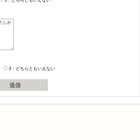
3：どちらともいえない