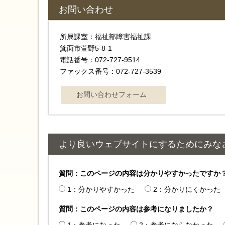
お問い合わせ
所属課室：福祉部障害福祉課
箕面市萱野5-8-1
電話番号：072-727-9514
ファックス番号：072-727-3539
より良いウェブサイトにするためにみな
質問：このページの内容は分かりやすかったですか
1：分かりやすかった
2：分かりにくかった
質問：このページの内容は参考になりましたか？
1：参考になった
2：参考にならなかった