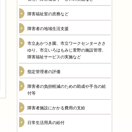
障害福祉室の庶務など
障害者の地域生活支援
市立あかつき園、市立ワークセンターささ
ゆり、市立いろはもみじ萱野の施設管理、
障害福祉サービスの実施など
指定管理者の評価
障害者の負担軽減のための助成や手当の給
付等
障害者施設にかかる費用の支給
日常生活用具の給付