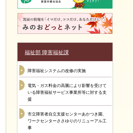
福祉部 障害福祉課
障害福祉システムの改修の実施
電気・ガス料金の高騰により影響を受けて
いる障害福祉サービス事業所等に対する支
援
市立障害者自立支援センターあかつき園、
ワークセンターささゆりのリニューアル工
事