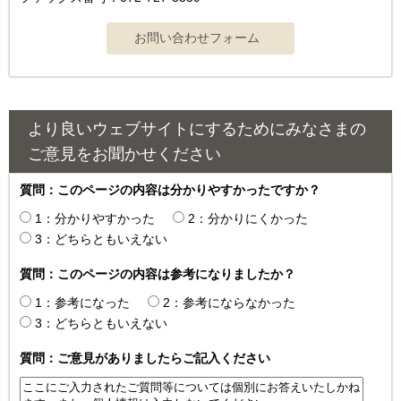
より良いウェブサイトにするためにみなさまの
ご意見をお聞かせください
質問：このページの内容は分かりやすかったですか？
1：分かりやすかった
2：分かりにくかった
3：どちらともいえない
質問：このページの内容は参考になりましたか？
1：参考になった
2：参考にならなかった
3：どちらともいえない
質問：ご意見がありましたらご記入ください