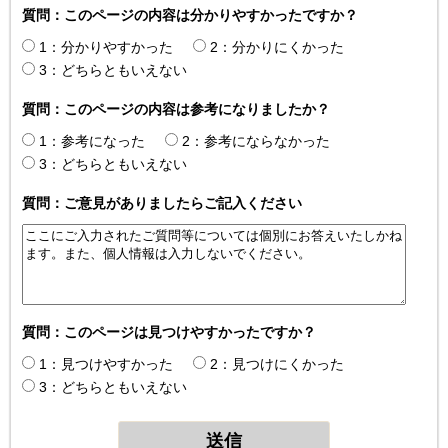
質問：このページの内容は分かりやすかったですか？
1：分かりやすかった
2：分かりにくかった
3：どちらともいえない
質問：このページの内容は参考になりましたか？
1：参考になった
2：参考にならなかった
3：どちらともいえない
質問：ご意見がありましたらご記入ください
質問：このページは見つけやすかったですか？
1：見つけやすかった
2：見つけにくかった
3：どちらともいえない