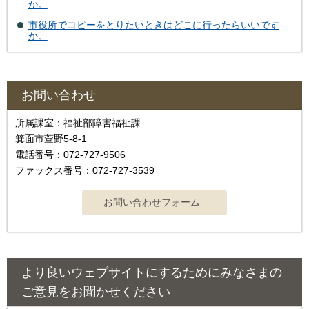
か。
市役所でコピーをとりたいときはどこに行ったらいいです
か。
お問い合わせ
所属課室：福祉部障害福祉課
箕面市萱野5-8-1
電話番号：072-727-9506
ファックス番号：072-727-3539
より良いウェブサイトにするためにみなさまの
ご意見をお聞かせください