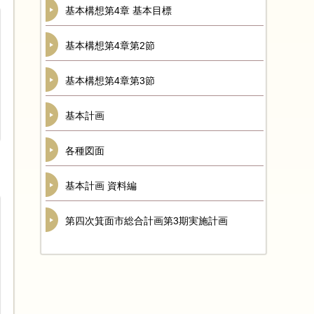
基本構想第4章 基本目標
基本構想第4章第2節
基本構想第4章第3節
基本計画
各種図面
基本計画 資料編
第四次箕面市総合計画第3期実施計画