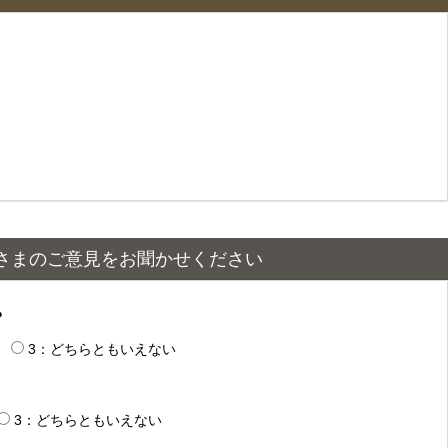
さまのご意見をお聞かせください
？
3：どちらともいえない
3：どちらともいえない