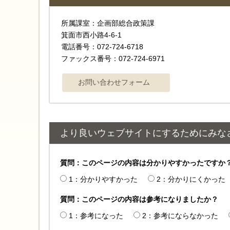
所属課室：企画部総合政策課
箕面市西小路4‐6‐1
電話番号：072-724-6718
ファックス番号：072-724-6971
より良いウェブサイトにするためにみな
質問：このページの内容は分かりやすかったですか
1：分かりやすかった
2：分かりにくかった
質問：このページの内容は参考になりましたか？
1：参考になった
2：参考にならなかった