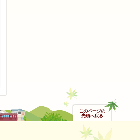
このページの
先頭へ戻る