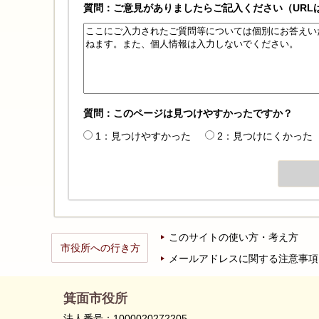
質問：ご意見がありましたらご記入ください（URL
質問：このページは見つけやすかったですか？
1：見つけやすかった
2：見つけにくかった
このサイトの使い方・考え方
市役所への行き方
メールアドレスに関する注意事項
箕面市役所
法人番号：1000020272205