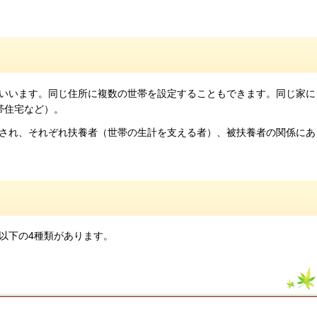
いいます。同じ住所に複数の世帯を設定することもできます。同じ家に
帯住宅など）。
され、それぞれ扶養者（世帯の生計を支える者）、被扶養者の関係にあ
以下の4種類があります。