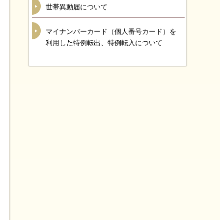
世帯異動届について
マイナンバーカード（個人番号カード）を
利用した特例転出、特例転入について