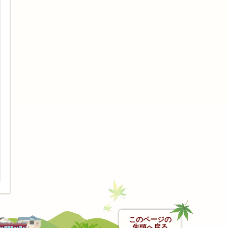
このページの
先頭へ戻る