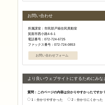
お問い合わせ
所属課室：市民部戸籍住民異動室
箕面市西小路4‐6‐1
電話番号：072-724-6725
ファックス番号：072-724-0853
より良いウェブサイトにするためにみな
質問：このページの内容は分かりやすかったですか
1：分かりやすかった
2：分かりにくかった