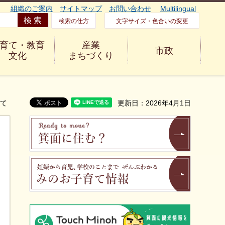
組織のご案内
サイトマップ
お問い合わせ
Multilingual
検索の仕方
文字サイズ・色合いの変更
育て・教育
産業
市政
文化
まちづくり
いて
更新日：2026年4月1日