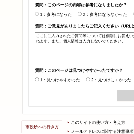
質問：このページの内容は参考になりましたか？
1：参考になった
2：参考にならなかった
質問：ご意見がありましたらご記入ください（URL
質問：このページは見つけやすかったですか？
1：見つけやすかった
2：見つけにくかった
このサイトの使い方・考え方
市役所への行き方
メールアドレスに関する注意事項