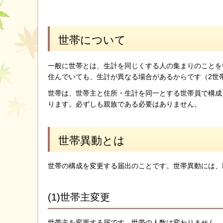
世帯について
一般に世帯とは、生計を同じくする人の集まりのことを
住んでいても、生計が異なる場合があるからです（2世
世帯は、世帯主と住所・生計を同一とする世帯員で構成
ります。必ずしも親族である必要はありません。
世帯異動とは
世帯の構成を変更する届出のことです。世帯異動には、
(1)世帯主変更
世帯主を変更する届です。世帯の人数は変わりません。