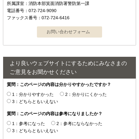
所属課室：消防本部箕面消防署警防第一課
電話番号：072-724-9090
ファックス番号：072-724-6416
より良いウェブサイトにするためにみなさまの
ご意見をお聞かせください
質問：このページの内容は分かりやすかったですか？
1：分かりやすかった
2：分かりにくかった
3：どちらともいえない
質問：このページの内容は参考になりましたか？
1：参考になった
2：参考にならなかった
3：どちらともいえない