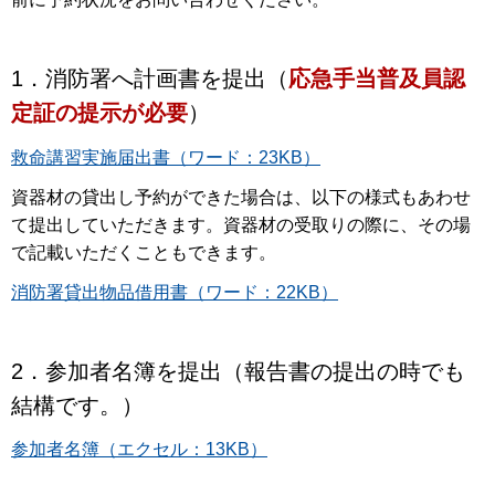
1．消防署へ計画書を提出（
応急手当普及員認
定証の提示が必要
）
救命講習実施届出書（ワード：23KB）
資器材の貸出し予約ができた場合は、以下の様式もあわせ
て提出していただきます。資器材の受取りの際に、その場
で記載いただくこともできます。
消防署貸出物品借用書（ワード：22KB）
2．参加者名簿を提出（報告書の提出の時でも
結構です。）
参加者名簿（エクセル：13KB）