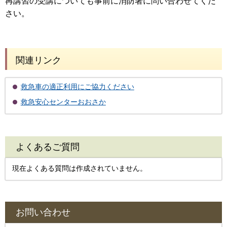
再講習の受講についても事前に消防署に問い合わせてくだ
さい。
関連リンク
救急車の適正利用にご協力ください
救急安心センターおおさか
よくあるご質問
現在よくある質問は作成されていません。
お問い合わせ