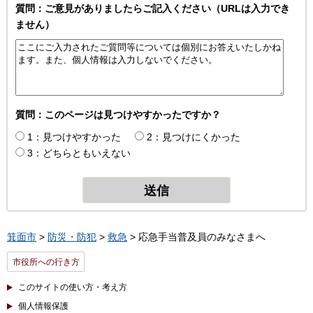
質問：ご意見がありましたらご記入ください（URLは入力でき
ません）
質問：このページは見つけやすかったですか？
1：見つけやすかった
2：見つけにくかった
3：どちらともいえない
箕面市
>
防災・防犯
>
救急
> 応急手当普及員のみなさまへ
市役所への行き方
このサイトの使い方・考え方
個人情報保護