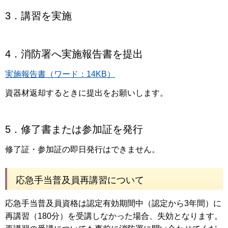
3．講習を実施
4．消防署へ実施報告書を提出
実施報告書（ワード：14KB）
資器材返却するときに提出をお願いします。
5．修了書または参加証を発行
修了証・参加証の即日発行はできません。
応急手当普及員再講習について
応急手当普及員資格は認定有効期間中（認定から3年間）に
再講習（180分）を受講しなかった場合、失効となります。