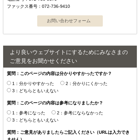
ファックス番号：072-736-9410
より良いウェブサイトにするためにみなさまの
ご意見をお聞かせください
質問：このページの内容は分かりやすかったですか？
1：分かりやすかった
2：分かりにくかった
3：どちらともいえない
質問：このページの内容は参考になりましたか？
1：参考になった
2：参考にならなかった
3：どちらともいえない
質問：ご意見がありましたらご記入ください（URLは入力でき
ません）