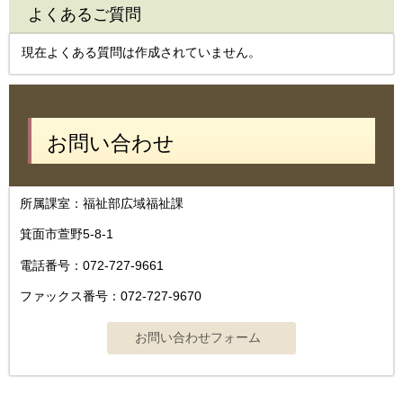
よくあるご質問
現在よくある質問は作成されていません。
お問い合わせ
所属課室：福祉部広域福祉課
箕面市萱野5-8-1
電話番号：072-727-9661
ファックス番号：072-727-9670