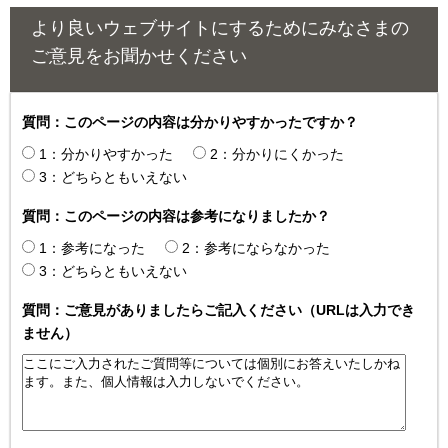
より良いウェブサイトにするためにみなさまの
ご意見をお聞かせください
質問：このページの内容は分かりやすかったですか？
1：分かりやすかった
2：分かりにくかった
3：どちらともいえない
質問：このページの内容は参考になりましたか？
1：参考になった
2：参考にならなかった
3：どちらともいえない
質問：ご意見がありましたらご記入ください（URLは入力でき
ません）