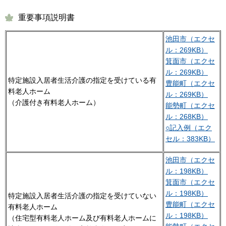
重要事項説明書
池田市（エクセ
ル：269KB）
箕面市（エクセ
ル：269KB）
特定施設入居者生活介護の指定を受けている有
豊能町（エクセ
料老人ホーム
ル：269KB）
（介護付き有料老人ホーム）
能勢町（エクセ
ル：268KB）
○記入例（エク
セル：383KB）
池田市（エクセ
ル：198KB）
箕面市（エクセ
ル：198KB）
特定施設入居者生活介護の指定を受けていない
豊能町（エクセ
有料老人ホーム
ル：198KB）
（住宅型有料老人ホーム及び有料老人ホームに